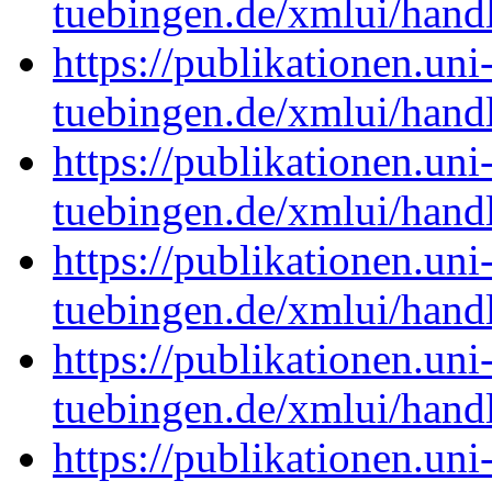
tuebingen.de/xmlui/han
https://publikationen.uni
tuebingen.de/xmlui/han
https://publikationen.uni
tuebingen.de/xmlui/han
https://publikationen.uni
tuebingen.de/xmlui/han
https://publikationen.uni
tuebingen.de/xmlui/han
https://publikationen.uni