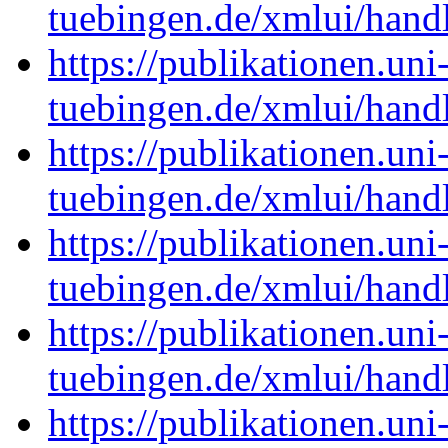
tuebingen.de/xmlui/han
https://publikationen.uni
tuebingen.de/xmlui/han
https://publikationen.uni
tuebingen.de/xmlui/han
https://publikationen.uni
tuebingen.de/xmlui/han
https://publikationen.uni
tuebingen.de/xmlui/han
https://publikationen.uni