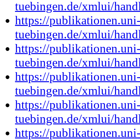
tuebingen.de/xmlui/han
https://publikationen.uni
tuebingen.de/xmlui/han
https://publikationen.uni
tuebingen.de/xmlui/han
https://publikationen.uni
tuebingen.de/xmlui/han
https://publikationen.uni
tuebingen.de/xmlui/han
https://publikationen.uni