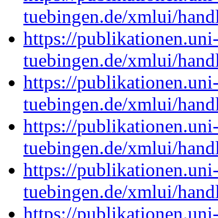
tuebingen.de/xmlui/han
https://publikationen.uni
tuebingen.de/xmlui/han
https://publikationen.uni
tuebingen.de/xmlui/han
https://publikationen.uni
tuebingen.de/xmlui/han
https://publikationen.uni
tuebingen.de/xmlui/han
https://publikationen.uni