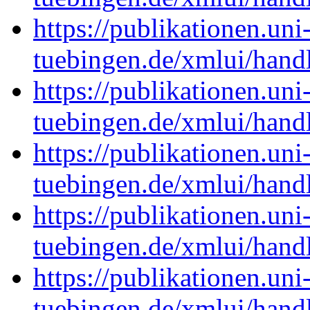
https://publikationen.uni
tuebingen.de/xmlui/han
https://publikationen.uni
tuebingen.de/xmlui/han
https://publikationen.uni
tuebingen.de/xmlui/han
https://publikationen.uni
tuebingen.de/xmlui/han
https://publikationen.uni
tuebingen.de/xmlui/han