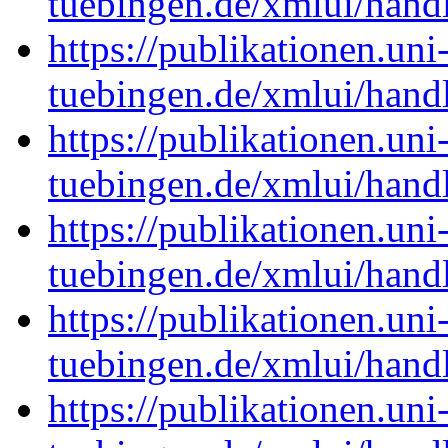
tuebingen.de/xmlui/han
https://publikationen.uni
tuebingen.de/xmlui/han
https://publikationen.uni
tuebingen.de/xmlui/han
https://publikationen.uni
tuebingen.de/xmlui/han
https://publikationen.uni
tuebingen.de/xmlui/han
https://publikationen.uni