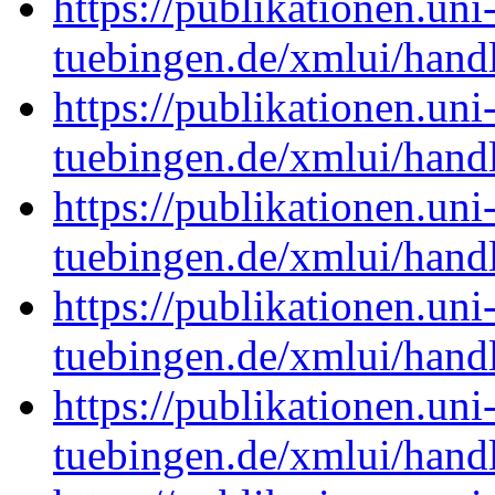
https://publikationen.uni
tuebingen.de/xmlui/han
https://publikationen.uni
tuebingen.de/xmlui/han
https://publikationen.uni
tuebingen.de/xmlui/han
https://publikationen.uni
tuebingen.de/xmlui/han
https://publikationen.uni
tuebingen.de/xmlui/han