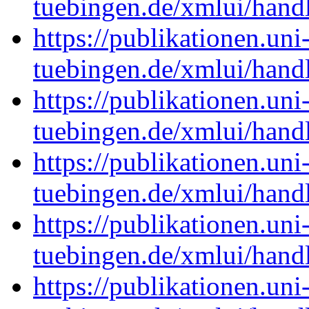
tuebingen.de/xmlui/han
https://publikationen.uni
tuebingen.de/xmlui/han
https://publikationen.uni
tuebingen.de/xmlui/han
https://publikationen.uni
tuebingen.de/xmlui/han
https://publikationen.uni
tuebingen.de/xmlui/han
https://publikationen.uni