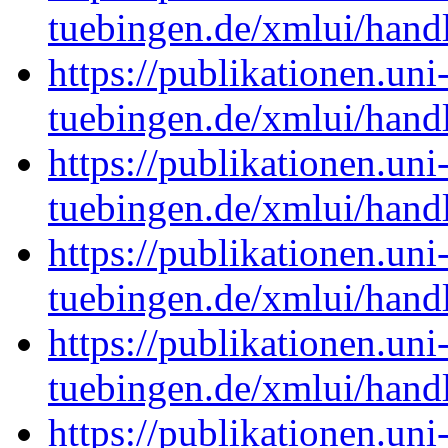
tuebingen.de/xmlui/han
https://publikationen.uni
tuebingen.de/xmlui/han
https://publikationen.uni
tuebingen.de/xmlui/han
https://publikationen.uni
tuebingen.de/xmlui/han
https://publikationen.uni
tuebingen.de/xmlui/han
https://publikationen.uni