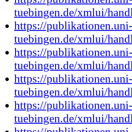
tuebingen.de/xmlui/han
https://publikationen.uni
tuebingen.de/xmlui/han
https://publikationen.uni
tuebingen.de/xmlui/han
https://publikationen.uni
tuebingen.de/xmlui/han
https://publikationen.uni
tuebingen.de/xmlui/han
https://publikationen.uni