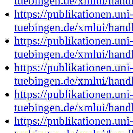
tuebingen.de/xmlui/han
https://publikationen.uni
tuebingen.de/xmlui/han
https://publikationen.uni
tuebingen.de/xmlui/han
https://publikationen.uni
tuebingen.de/xmlui/han
https://publikationen.uni
tuebingen.de/xmlui/han
https://publikationen.uni