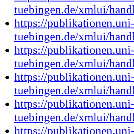
tuebingen.de/xmlui/han
https://publikationen.uni
tuebingen.de/xmlui/han
https://publikationen.uni
tuebingen.de/xmlui/han
https://publikationen.uni
tuebingen.de/xmlui/han
https://publikationen.uni
tuebingen.de/xmlui/han
https://publikationen.uni