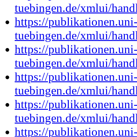
tuebingen.de/xmlui/han
https://publikationen.uni
tuebingen.de/xmlui/han
https://publikationen.uni
tuebingen.de/xmlui/han
https://publikationen.uni
tuebingen.de/xmlui/han
https://publikationen.uni
tuebingen.de/xmlui/han
https://publikationen.uni