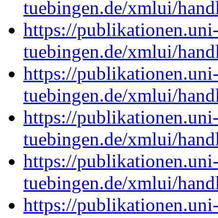
tuebingen.de/xmlui/han
https://publikationen.uni
tuebingen.de/xmlui/han
https://publikationen.uni
tuebingen.de/xmlui/han
https://publikationen.uni
tuebingen.de/xmlui/han
https://publikationen.uni
tuebingen.de/xmlui/han
https://publikationen.uni