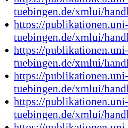
tuebingen.de/xmlui/han
https://publikationen.uni
tuebingen.de/xmlui/han
https://publikationen.uni
tuebingen.de/xmlui/han
https://publikationen.uni
tuebingen.de/xmlui/han
https://publikationen.uni
tuebingen.de/xmlui/han
https://publikationen.uni