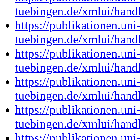
tuebingen.de/xmlui/han
https://publikationen.uni
tuebingen.de/xmlui/han
https://publikationen.uni
tuebingen.de/xmlui/han
https://publikationen.uni
tuebingen.de/xmlui/han
https://publikationen.uni
tuebingen.de/xmlui/han
https://publikationen.uni