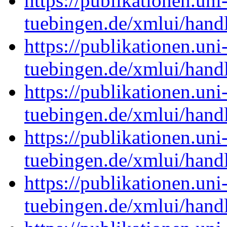
https://publikationen.uni
tuebingen.de/xmlui/han
https://publikationen.uni
tuebingen.de/xmlui/han
https://publikationen.uni
tuebingen.de/xmlui/han
https://publikationen.uni
tuebingen.de/xmlui/han
https://publikationen.uni
tuebingen.de/xmlui/han