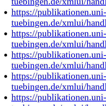
tuebingen.de/xmlui/han
https://publikationen.uni
tuebingen.de/xmlui/han
https://publikationen.uni
tuebingen.de/xmlui/han
https://publikationen.uni
tuebingen.de/xmlui/han
https://publikationen.uni
tuebingen.de/xmlui/han
https://publikationen.uni