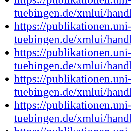
tuebingen.de/xmlui/han
https://publikationen.uni
tuebingen.de/xmlui/han
https://publikationen.uni
tuebingen.de/xmlui/han
https://publikationen.uni
tuebingen.de/xmlui/han
https://publikationen.uni
tuebingen.de/xmlui/han