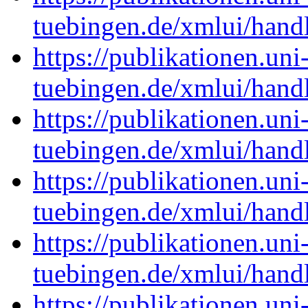
tuebingen.de/xmlui/han
https://publikationen.uni
tuebingen.de/xmlui/han
https://publikationen.uni
tuebingen.de/xmlui/han
https://publikationen.uni
tuebingen.de/xmlui/han
https://publikationen.uni
tuebingen.de/xmlui/han
https://publikationen.uni