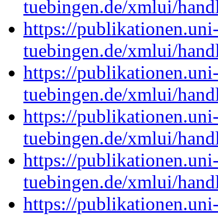
tuebingen.de/xmlui/han
https://publikationen.uni
tuebingen.de/xmlui/han
https://publikationen.uni
tuebingen.de/xmlui/han
https://publikationen.uni
tuebingen.de/xmlui/han
https://publikationen.uni
tuebingen.de/xmlui/han
https://publikationen.uni