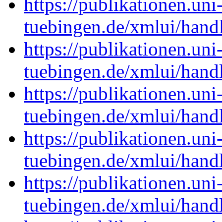
https://publikationen.uni
tuebingen.de/xmlui/han
https://publikationen.uni
tuebingen.de/xmlui/han
https://publikationen.uni
tuebingen.de/xmlui/han
https://publikationen.uni
tuebingen.de/xmlui/han
https://publikationen.uni
tuebingen.de/xmlui/han