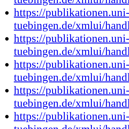
https://publikationen.uni
tuebingen.de/xmlui/han
https://publikationen.uni
tuebingen.de/xmlui/han
https://publikationen.uni
tuebingen.de/xmlui/han
https://publikationen.uni
tuebingen.de/xmlui/han
https://publikationen.uni
tuebingen.de/xmlui/han