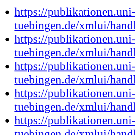
https://publikationen.uni
tuebingen.de/xmlui/han
https://publikationen.uni
tuebingen.de/xmlui/han
https://publikationen.uni
tuebingen.de/xmlui/han
https://publikationen.uni
tuebingen.de/xmlui/han
https://publikationen.uni
tuebingen.de/xmlui/han