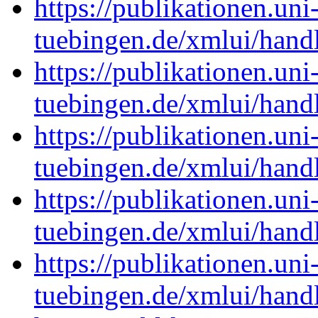
https://publikationen.uni
tuebingen.de/xmlui/han
https://publikationen.uni
tuebingen.de/xmlui/han
https://publikationen.uni
tuebingen.de/xmlui/han
https://publikationen.uni
tuebingen.de/xmlui/han
https://publikationen.uni
tuebingen.de/xmlui/han