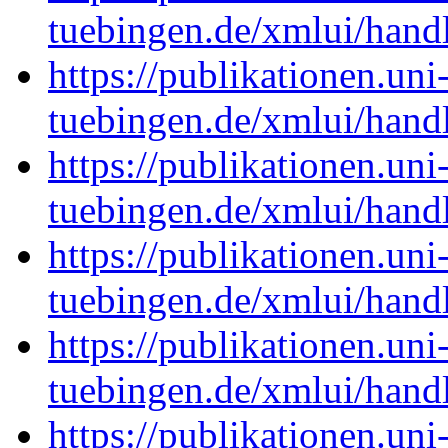
tuebingen.de/xmlui/han
https://publikationen.uni
tuebingen.de/xmlui/han
https://publikationen.uni
tuebingen.de/xmlui/han
https://publikationen.uni
tuebingen.de/xmlui/han
https://publikationen.uni
tuebingen.de/xmlui/han
https://publikationen.uni