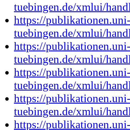
tuebingen.de/xmlui/han
https://publikationen.uni
tuebingen.de/xmlui/han
https://publikationen.uni
tuebingen.de/xmlui/han
https://publikationen.uni
tuebingen.de/xmlui/han
https://publikationen.uni
tuebingen.de/xmlui/han
https://publikationen.uni