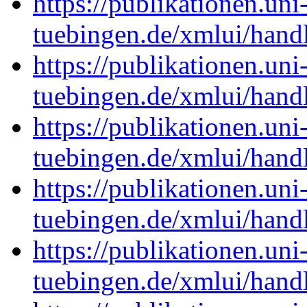
https://publikationen.uni
tuebingen.de/xmlui/han
https://publikationen.uni
tuebingen.de/xmlui/han
https://publikationen.uni
tuebingen.de/xmlui/han
https://publikationen.uni
tuebingen.de/xmlui/han
https://publikationen.uni
tuebingen.de/xmlui/han