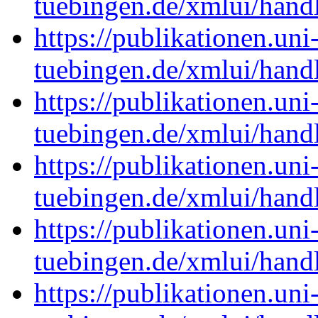
tuebingen.de/xmlui/han
https://publikationen.uni
tuebingen.de/xmlui/han
https://publikationen.uni
tuebingen.de/xmlui/han
https://publikationen.uni
tuebingen.de/xmlui/han
https://publikationen.uni
tuebingen.de/xmlui/han
https://publikationen.uni