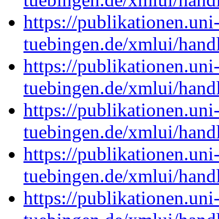
https://publikationen.uni
tuebingen.de/xmlui/han
https://publikationen.uni
tuebingen.de/xmlui/han
https://publikationen.uni
tuebingen.de/xmlui/han
https://publikationen.uni
tuebingen.de/xmlui/han
https://publikationen.uni