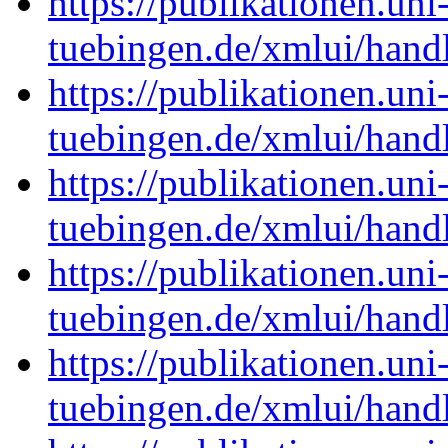
https://publikationen.uni
tuebingen.de/xmlui/han
https://publikationen.uni
tuebingen.de/xmlui/han
https://publikationen.uni
tuebingen.de/xmlui/han
https://publikationen.uni
tuebingen.de/xmlui/han
https://publikationen.uni
tuebingen.de/xmlui/han