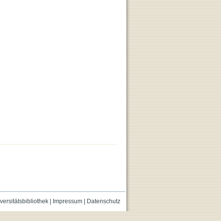
versitätsbibliothek
|
Impressum
|
Datenschutz