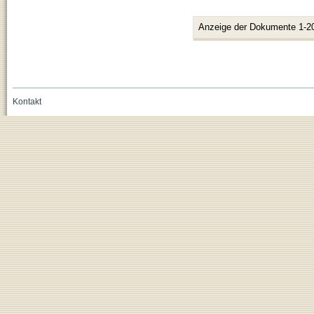
Anzeige der Dokumente 1-2
Kontakt