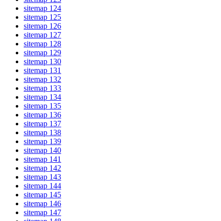
sitemap 124
sitemap 125
sitemap 126
sitemap 127
sitemap 128
sitemap 129
sitemap 130
sitemap 131
sitemap 132
sitemap 133
sitemap 134
sitemap 135
sitemap 136
sitemap 137
sitemap 138
sitemap 139
sitemap 140
sitemap 141
sitemap 142
sitemap 143
sitemap 144
sitemap 145
sitemap 146
sitemap 147