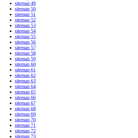
sitemap 49
sitemap 50
sitemap 51
sitemap 52
sitemap 53
sitemap 54
sitemap 55
sitemap 56
sitemap 57
sitemap 58
sitemap 59
sitemap 60
sitemap 61
sitemap 62
sitemap 63
sitemap 64
sitemap 65
sitemap 66
sitemap 67
sitemap 68
sitemap 69
sitemap 70
sitemap 71
sitemap 72
sitemap 73