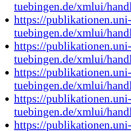
tuebingen.de/xmlui/han
https://publikationen.uni
tuebingen.de/xmlui/han
https://publikationen.uni
tuebingen.de/xmlui/han
https://publikationen.uni
tuebingen.de/xmlui/han
https://publikationen.uni
tuebingen.de/xmlui/han
https://publikationen.uni