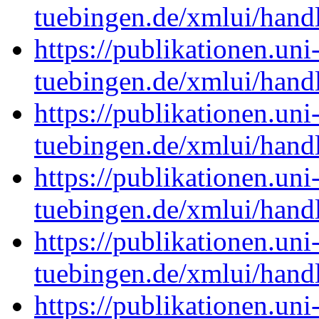
tuebingen.de/xmlui/han
https://publikationen.uni
tuebingen.de/xmlui/han
https://publikationen.uni
tuebingen.de/xmlui/han
https://publikationen.uni
tuebingen.de/xmlui/han
https://publikationen.uni
tuebingen.de/xmlui/han
https://publikationen.uni