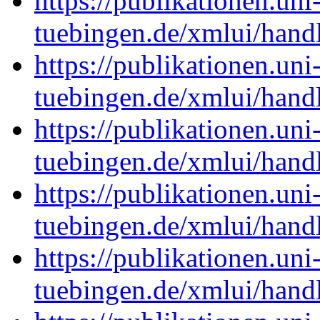
https://publikationen.uni
tuebingen.de/xmlui/han
https://publikationen.uni
tuebingen.de/xmlui/han
https://publikationen.uni
tuebingen.de/xmlui/han
https://publikationen.uni
tuebingen.de/xmlui/han
https://publikationen.uni
tuebingen.de/xmlui/han