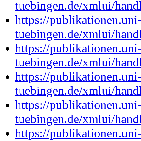
tuebingen.de/xmlui/han
https://publikationen.uni
tuebingen.de/xmlui/han
https://publikationen.uni
tuebingen.de/xmlui/han
https://publikationen.uni
tuebingen.de/xmlui/han
https://publikationen.uni
tuebingen.de/xmlui/han
https://publikationen.uni