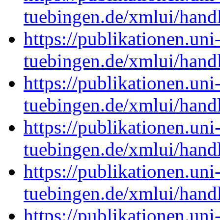
tuebingen.de/xmlui/han
https://publikationen.uni
tuebingen.de/xmlui/han
https://publikationen.uni
tuebingen.de/xmlui/han
https://publikationen.uni
tuebingen.de/xmlui/han
https://publikationen.uni
tuebingen.de/xmlui/han
https://publikationen.uni