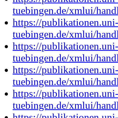
tuebingen.de/xmlui/han
https://publikationen.uni
tuebingen.de/xmlui/han
https://publikationen.uni
tuebingen.de/xmlui/han
https://publikationen.uni
tuebingen.de/xmlui/han
https://publikationen.uni
tuebingen.de/xmlui/han
https://publikationen.uni