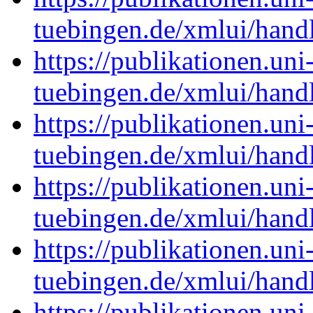
tuebingen.de/xmlui/han
https://publikationen.uni
tuebingen.de/xmlui/han
https://publikationen.uni
tuebingen.de/xmlui/han
https://publikationen.uni
tuebingen.de/xmlui/han
https://publikationen.uni
tuebingen.de/xmlui/han
https://publikationen.uni