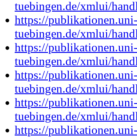
tuebingen.de/xmlui/han
https://publikationen.uni
tuebingen.de/xmlui/han
https://publikationen.uni
tuebingen.de/xmlui/han
https://publikationen.uni
tuebingen.de/xmlui/han
https://publikationen.uni
tuebingen.de/xmlui/han
https://publikationen.uni