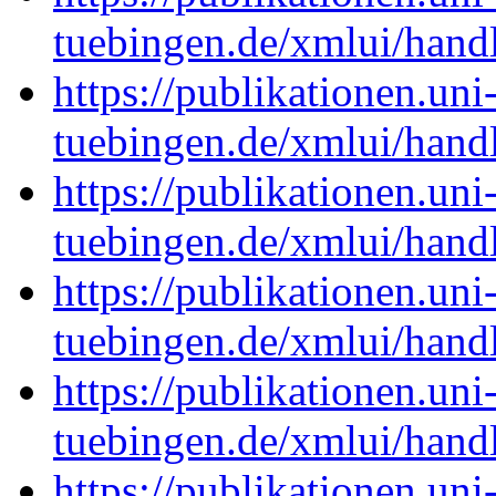
tuebingen.de/xmlui/han
https://publikationen.uni
tuebingen.de/xmlui/han
https://publikationen.uni
tuebingen.de/xmlui/han
https://publikationen.uni
tuebingen.de/xmlui/han
https://publikationen.uni
tuebingen.de/xmlui/han
https://publikationen.uni