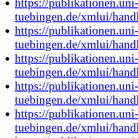
https://publikationen.uni
tuebingen.de/xmlui/han
https://publikationen.uni
tuebingen.de/xmlui/han
https://publikationen.uni
tuebingen.de/xmlui/han
https://publikationen.uni
tuebingen.de/xmlui/han
https://publikationen.uni
tuebingen.de/xmlui/han