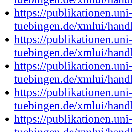
https://publikationen.uni
tuebingen.de/xmlui/han
https://publikationen.uni
tuebingen.de/xmlui/han
https://publikationen.uni
tuebingen.de/xmlui/han
https://publikationen.uni
tuebingen.de/xmlui/han
https://publikationen.uni
tuebingen.de/xmlui/han