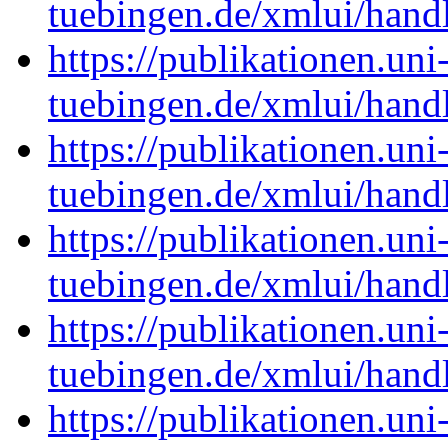
tuebingen.de/xmlui/han
https://publikationen.uni
tuebingen.de/xmlui/han
https://publikationen.uni
tuebingen.de/xmlui/han
https://publikationen.uni
tuebingen.de/xmlui/han
https://publikationen.uni
tuebingen.de/xmlui/han
https://publikationen.uni