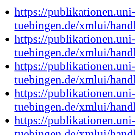
https://publikationen.uni
tuebingen.de/xmlui/han
https://publikationen.uni
tuebingen.de/xmlui/han
https://publikationen.uni
tuebingen.de/xmlui/han
https://publikationen.uni
tuebingen.de/xmlui/han
https://publikationen.uni
tuebingen.de/xmlui/han