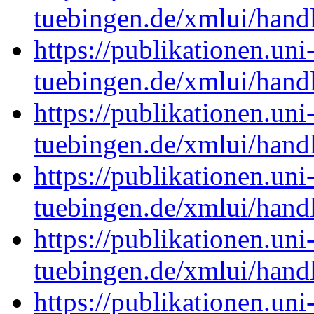
tuebingen.de/xmlui/han
https://publikationen.uni
tuebingen.de/xmlui/han
https://publikationen.uni
tuebingen.de/xmlui/han
https://publikationen.uni
tuebingen.de/xmlui/han
https://publikationen.uni
tuebingen.de/xmlui/han
https://publikationen.uni