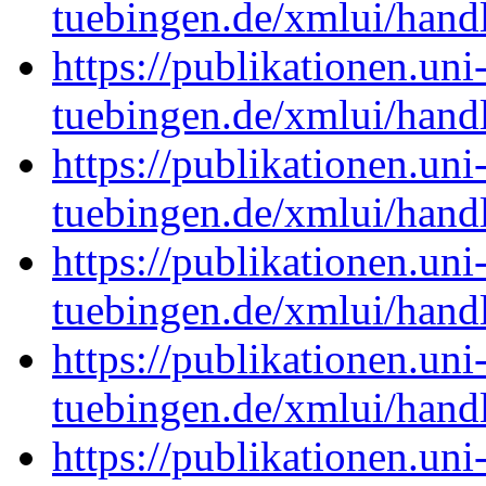
tuebingen.de/xmlui/han
https://publikationen.uni
tuebingen.de/xmlui/han
https://publikationen.uni
tuebingen.de/xmlui/han
https://publikationen.uni
tuebingen.de/xmlui/han
https://publikationen.uni
tuebingen.de/xmlui/han
https://publikationen.uni