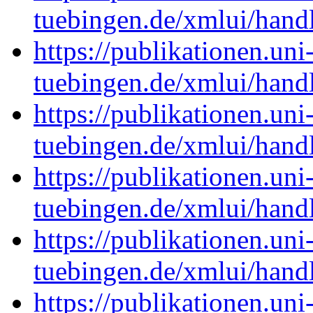
tuebingen.de/xmlui/han
https://publikationen.uni
tuebingen.de/xmlui/han
https://publikationen.uni
tuebingen.de/xmlui/han
https://publikationen.uni
tuebingen.de/xmlui/han
https://publikationen.uni
tuebingen.de/xmlui/han
https://publikationen.uni