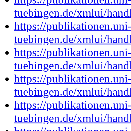
tuebingen.de/xmlui/han
https://publikationen.uni
tuebingen.de/xmlui/han
https://publikationen.uni
tuebingen.de/xmlui/han
https://publikationen.uni
tuebingen.de/xmlui/han
https://publikationen.uni
tuebingen.de/xmlui/han