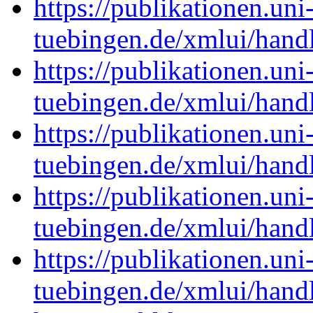
https://publikationen.uni
tuebingen.de/xmlui/han
https://publikationen.uni
tuebingen.de/xmlui/han
https://publikationen.uni
tuebingen.de/xmlui/han
https://publikationen.uni
tuebingen.de/xmlui/han
https://publikationen.uni
tuebingen.de/xmlui/han