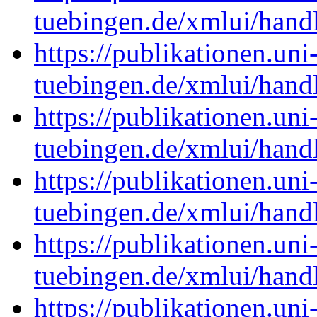
tuebingen.de/xmlui/han
https://publikationen.uni
tuebingen.de/xmlui/han
https://publikationen.uni
tuebingen.de/xmlui/han
https://publikationen.uni
tuebingen.de/xmlui/han
https://publikationen.uni
tuebingen.de/xmlui/han
https://publikationen.uni