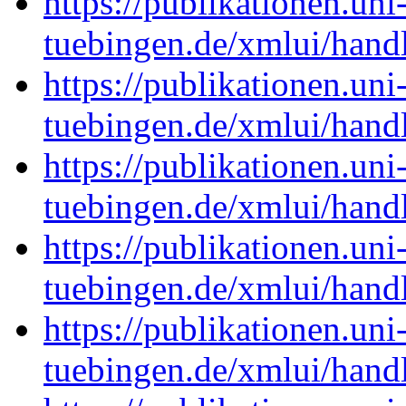
https://publikationen.uni
tuebingen.de/xmlui/han
https://publikationen.uni
tuebingen.de/xmlui/han
https://publikationen.uni
tuebingen.de/xmlui/han
https://publikationen.uni
tuebingen.de/xmlui/han
https://publikationen.uni
tuebingen.de/xmlui/han