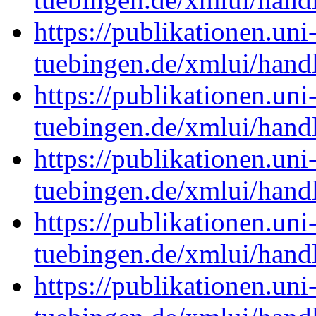
https://publikationen.uni
tuebingen.de/xmlui/han
https://publikationen.uni
tuebingen.de/xmlui/han
https://publikationen.uni
tuebingen.de/xmlui/han
https://publikationen.uni
tuebingen.de/xmlui/han
https://publikationen.uni