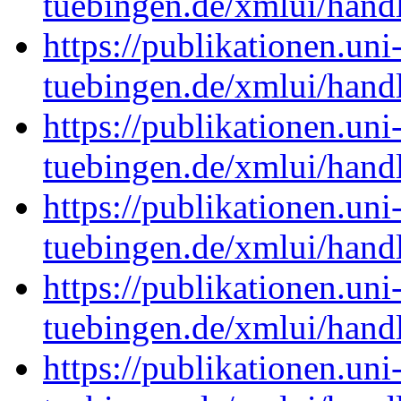
tuebingen.de/xmlui/han
https://publikationen.uni
tuebingen.de/xmlui/han
https://publikationen.uni
tuebingen.de/xmlui/han
https://publikationen.uni
tuebingen.de/xmlui/han
https://publikationen.uni
tuebingen.de/xmlui/han
https://publikationen.uni