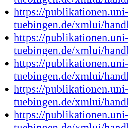
https://publikationen.uni
tuebingen.de/xmlui/han
https://publikationen.uni
tuebingen.de/xmlui/han
https://publikationen.uni
tuebingen.de/xmlui/han
https://publikationen.uni
tuebingen.de/xmlui/han
https://publikationen.uni
tuebingen.de/xmlui/han