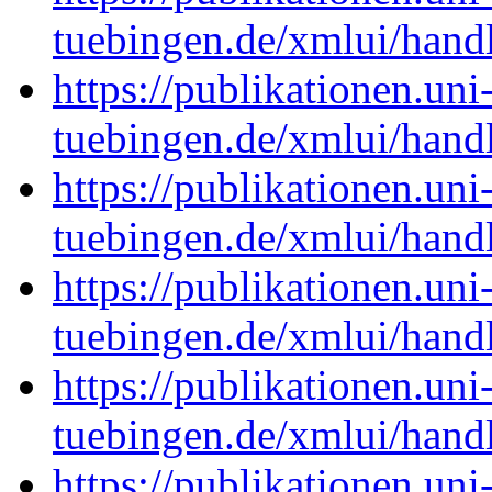
tuebingen.de/xmlui/han
https://publikationen.uni
tuebingen.de/xmlui/han
https://publikationen.uni
tuebingen.de/xmlui/han
https://publikationen.uni
tuebingen.de/xmlui/han
https://publikationen.uni
tuebingen.de/xmlui/han
https://publikationen.uni