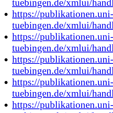
tuebingen.de/xmlui/han
https://publikationen.uni
tuebingen.de/xmlui/han
https://publikationen.uni
tuebingen.de/xmlui/han
https://publikationen.uni
tuebingen.de/xmlui/han
https://publikationen.uni
tuebingen.de/xmlui/han
https://publikationen.uni