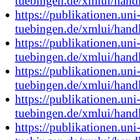
tuebingen.de/xmlui/han
https://publikationen.uni
tuebingen.de/xmlui/han
https://publikationen.uni
tuebingen.de/xmlui/han
https://publikationen.uni
tuebingen.de/xmlui/han
https://publikationen.uni
tuebingen.de/xmlui/han
https://publikationen.uni