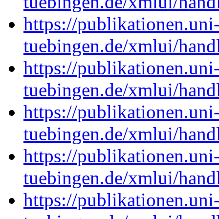
tuebingen.de/xmlui/han
https://publikationen.uni
tuebingen.de/xmlui/han
https://publikationen.uni
tuebingen.de/xmlui/han
https://publikationen.uni
tuebingen.de/xmlui/han
https://publikationen.uni
tuebingen.de/xmlui/han
https://publikationen.uni