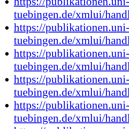
https://publikationen.uni
tuebingen.de/xmlui/han
https://publikationen.uni
tuebingen.de/xmlui/han
https://publikationen.uni
tuebingen.de/xmlui/han
https://publikationen.uni
tuebingen.de/xmlui/han
https://publikationen.uni
tuebingen.de/xmlui/han