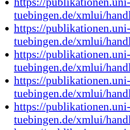
https://publikationen.uni
tuebingen.de/xmlui/han
https://publikationen.uni
tuebingen.de/xmlui/han
https://publikationen.uni
tuebingen.de/xmlui/han
https://publikationen.uni
tuebingen.de/xmlui/han
https://publikationen.uni
tuebingen.de/xmlui/han