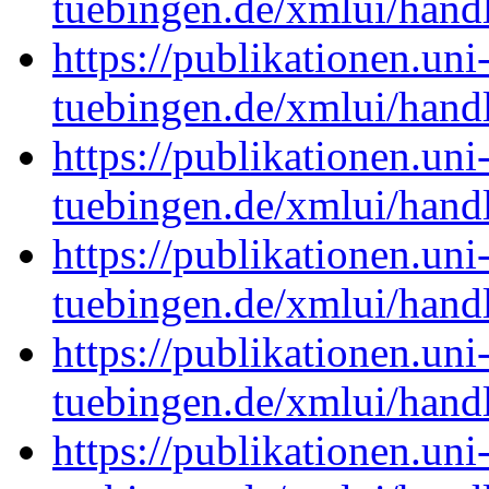
tuebingen.de/xmlui/han
https://publikationen.uni
tuebingen.de/xmlui/han
https://publikationen.uni
tuebingen.de/xmlui/han
https://publikationen.uni
tuebingen.de/xmlui/han
https://publikationen.uni
tuebingen.de/xmlui/han
https://publikationen.uni