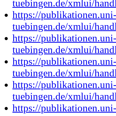
tuebingen.de/xmlui/han
https://publikationen.uni
tuebingen.de/xmlui/han
https://publikationen.uni
tuebingen.de/xmlui/han
https://publikationen.uni
tuebingen.de/xmlui/han
https://publikationen.uni
tuebingen.de/xmlui/han
https://publikationen.uni