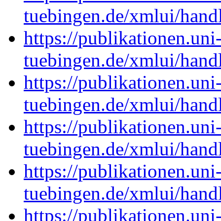
tuebingen.de/xmlui/han
https://publikationen.uni
tuebingen.de/xmlui/han
https://publikationen.uni
tuebingen.de/xmlui/han
https://publikationen.uni
tuebingen.de/xmlui/han
https://publikationen.uni
tuebingen.de/xmlui/han
https://publikationen.uni