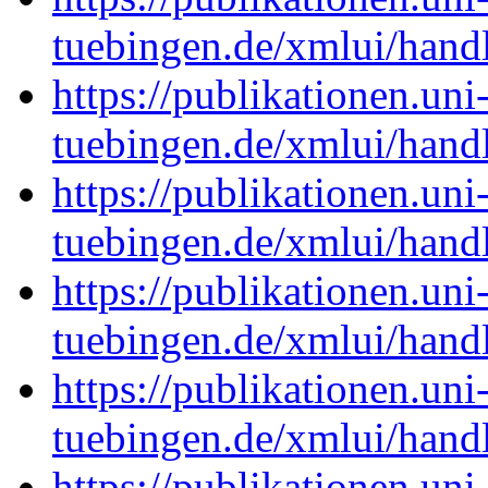
tuebingen.de/xmlui/han
https://publikationen.uni
tuebingen.de/xmlui/han
https://publikationen.uni
tuebingen.de/xmlui/han
https://publikationen.uni
tuebingen.de/xmlui/han
https://publikationen.uni
tuebingen.de/xmlui/han
https://publikationen.uni