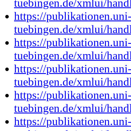
tuebingen.de/xmlui/han
https://publikationen.uni
tuebingen.de/xmlui/han
https://publikationen.uni
tuebingen.de/xmlui/han
https://publikationen.uni
tuebingen.de/xmlui/han
https://publikationen.uni
tuebingen.de/xmlui/han
https://publikationen.uni