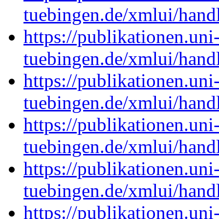
tuebingen.de/xmlui/han
https://publikationen.uni
tuebingen.de/xmlui/han
https://publikationen.uni
tuebingen.de/xmlui/han
https://publikationen.uni
tuebingen.de/xmlui/han
https://publikationen.uni
tuebingen.de/xmlui/han
https://publikationen.uni