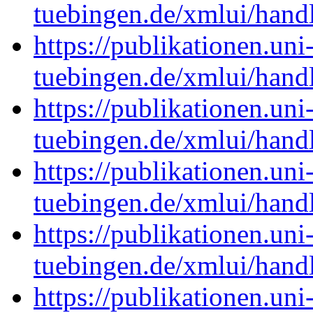
tuebingen.de/xmlui/han
https://publikationen.uni
tuebingen.de/xmlui/han
https://publikationen.uni
tuebingen.de/xmlui/han
https://publikationen.uni
tuebingen.de/xmlui/han
https://publikationen.uni
tuebingen.de/xmlui/han
https://publikationen.uni