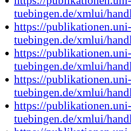
https://publikationen.uni
tuebingen.de/xmlui/han
https://publikationen.uni
tuebingen.de/xmlui/han
https://publikationen.uni
tuebingen.de/xmlui/han
https://publikationen.uni
tuebingen.de/xmlui/han
https://publikationen.uni
tuebingen.de/xmlui/han