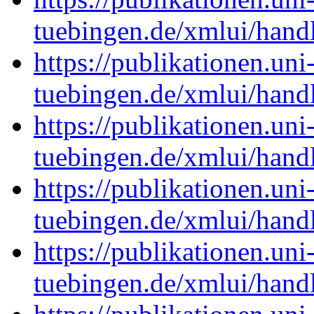
tuebingen.de/xmlui/han
https://publikationen.uni
tuebingen.de/xmlui/han
https://publikationen.uni
tuebingen.de/xmlui/han
https://publikationen.uni
tuebingen.de/xmlui/han
https://publikationen.uni
tuebingen.de/xmlui/han