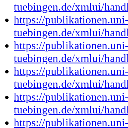
tuebingen.de/xmlui/han
https://publikationen.uni
tuebingen.de/xmlui/han
https://publikationen.uni
tuebingen.de/xmlui/han
https://publikationen.uni
tuebingen.de/xmlui/han
https://publikationen.uni
tuebingen.de/xmlui/han
https://publikationen.uni