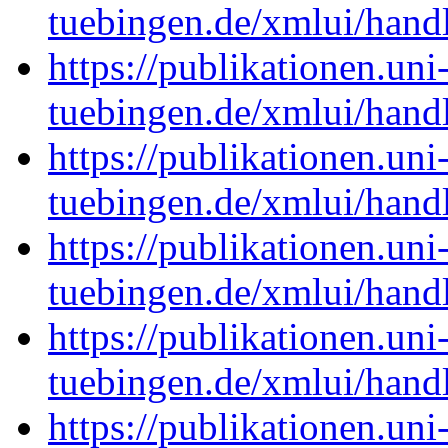
tuebingen.de/xmlui/han
https://publikationen.uni
tuebingen.de/xmlui/han
https://publikationen.uni
tuebingen.de/xmlui/han
https://publikationen.uni
tuebingen.de/xmlui/han
https://publikationen.uni
tuebingen.de/xmlui/han
https://publikationen.uni