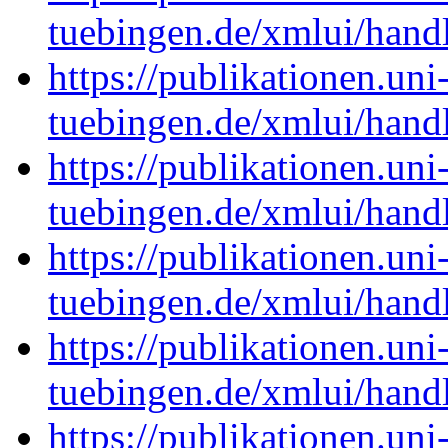
tuebingen.de/xmlui/han
https://publikationen.uni
tuebingen.de/xmlui/han
https://publikationen.uni
tuebingen.de/xmlui/han
https://publikationen.uni
tuebingen.de/xmlui/han
https://publikationen.uni
tuebingen.de/xmlui/han
https://publikationen.uni