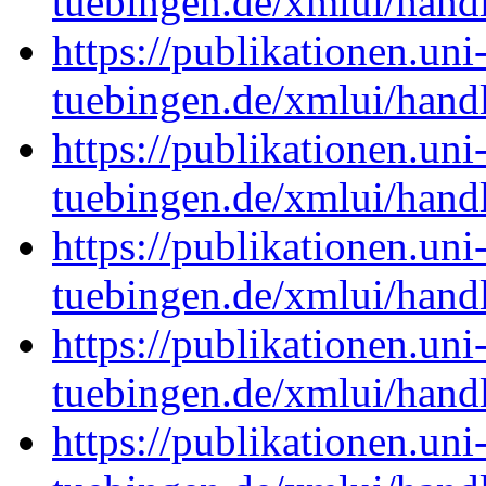
tuebingen.de/xmlui/han
https://publikationen.uni
tuebingen.de/xmlui/han
https://publikationen.uni
tuebingen.de/xmlui/han
https://publikationen.uni
tuebingen.de/xmlui/han
https://publikationen.uni
tuebingen.de/xmlui/han
https://publikationen.uni