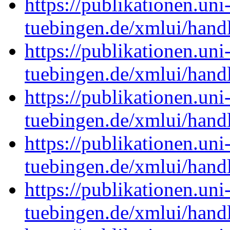
https://publikationen.uni
tuebingen.de/xmlui/han
https://publikationen.uni
tuebingen.de/xmlui/han
https://publikationen.uni
tuebingen.de/xmlui/han
https://publikationen.uni
tuebingen.de/xmlui/han
https://publikationen.uni
tuebingen.de/xmlui/han