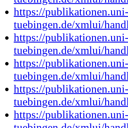
https://publikationen.uni
tuebingen.de/xmlui/han
https://publikationen.uni
tuebingen.de/xmlui/han
https://publikationen.uni
tuebingen.de/xmlui/han
https://publikationen.uni
tuebingen.de/xmlui/han
https://publikationen.uni
tuebingen.de/xmlui/han