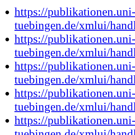
https://publikationen.uni
tuebingen.de/xmlui/han
https://publikationen.uni
tuebingen.de/xmlui/han
https://publikationen.uni
tuebingen.de/xmlui/han
https://publikationen.uni
tuebingen.de/xmlui/han
https://publikationen.uni
tuebingen.de/xmlui/han