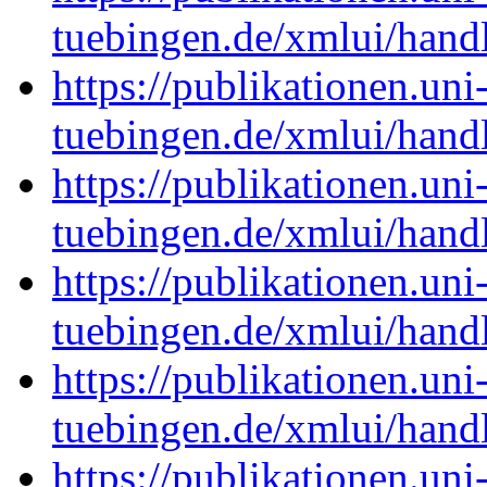
tuebingen.de/xmlui/han
https://publikationen.uni
tuebingen.de/xmlui/han
https://publikationen.uni
tuebingen.de/xmlui/han
https://publikationen.uni
tuebingen.de/xmlui/han
https://publikationen.uni
tuebingen.de/xmlui/han
https://publikationen.uni