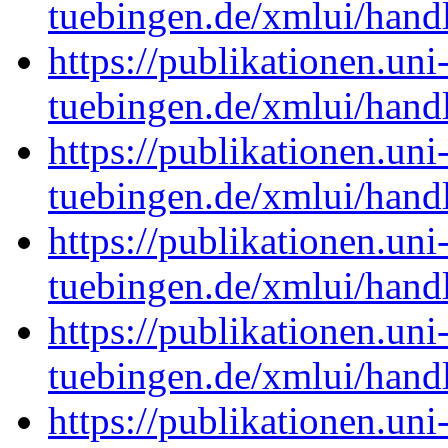
tuebingen.de/xmlui/han
https://publikationen.uni
tuebingen.de/xmlui/han
https://publikationen.uni
tuebingen.de/xmlui/han
https://publikationen.uni
tuebingen.de/xmlui/han
https://publikationen.uni
tuebingen.de/xmlui/han
https://publikationen.uni