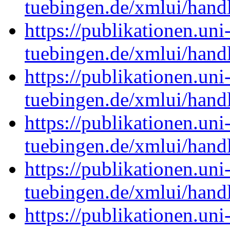
tuebingen.de/xmlui/han
https://publikationen.uni
tuebingen.de/xmlui/han
https://publikationen.uni
tuebingen.de/xmlui/han
https://publikationen.uni
tuebingen.de/xmlui/han
https://publikationen.uni
tuebingen.de/xmlui/han
https://publikationen.uni