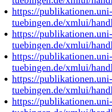
https://publikationen.uni
tuebingen.de/xmlui/han
https://publikationen.uni
tuebingen.de/xmlui/han
https://publikationen.uni
tuebingen.de/xmlui/han
https://publikationen.uni
tuebingen.de/xmlui/han
https://publikationen.uni