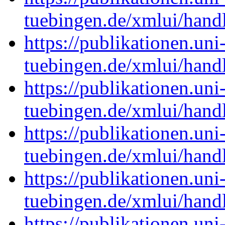
tuebingen.de/xmlui/han
https://publikationen.uni
tuebingen.de/xmlui/han
https://publikationen.uni
tuebingen.de/xmlui/han
https://publikationen.uni
tuebingen.de/xmlui/han
https://publikationen.uni
tuebingen.de/xmlui/han
https://publikationen.uni