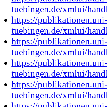
tuebingen.de/xmlui/han
https://publikationen.uni
tuebingen.de/xmlui/han
https://publikationen.uni
tuebingen.de/xmlui/han
https://publikationen.uni
tuebingen.de/xmlui/han
https://publikationen.uni
tuebingen.de/xmlui/han
https://publikationen.uni