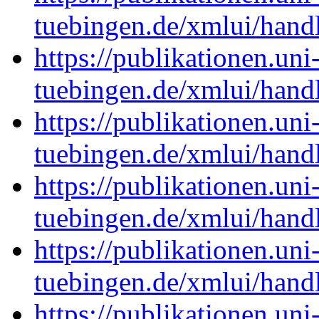
tuebingen.de/xmlui/han
https://publikationen.uni
tuebingen.de/xmlui/han
https://publikationen.uni
tuebingen.de/xmlui/han
https://publikationen.uni
tuebingen.de/xmlui/han
https://publikationen.uni
tuebingen.de/xmlui/han
https://publikationen.uni