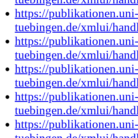
https://publikationen.uni
tuebingen.de/xmlui/han
https://publikationen.uni
tuebingen.de/xmlui/han
https://publikationen.uni
tuebingen.de/xmlui/han
https://publikationen.uni
tuebingen.de/xmlui/han
https://publikationen.uni
tuebingen.de/xmlui/han