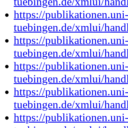
tuebingen.de/xmlui/han
https://publikationen.uni
tuebingen.de/xmlui/han
https://publikationen.uni
tuebingen.de/xmlui/han
https://publikationen.uni
tuebingen.de/xmlui/han
https://publikationen.uni
tuebingen.de/xmlui/han
https://publikationen.uni