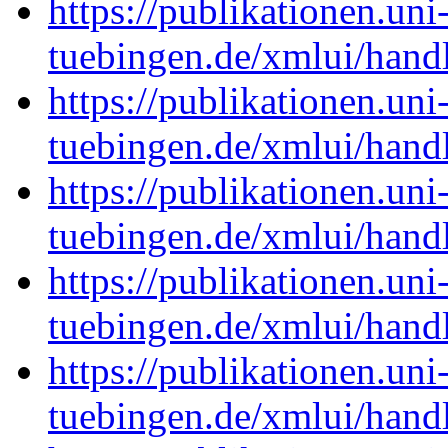
https://publikationen.uni
tuebingen.de/xmlui/han
https://publikationen.uni
tuebingen.de/xmlui/han
https://publikationen.uni
tuebingen.de/xmlui/han
https://publikationen.uni
tuebingen.de/xmlui/han
https://publikationen.uni
tuebingen.de/xmlui/han