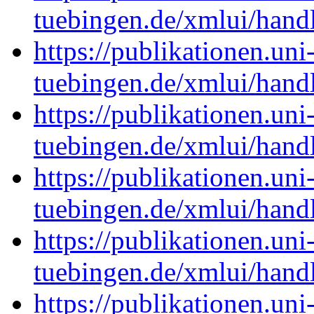
tuebingen.de/xmlui/han
https://publikationen.uni
tuebingen.de/xmlui/han
https://publikationen.uni
tuebingen.de/xmlui/han
https://publikationen.uni
tuebingen.de/xmlui/han
https://publikationen.uni
tuebingen.de/xmlui/han
https://publikationen.uni