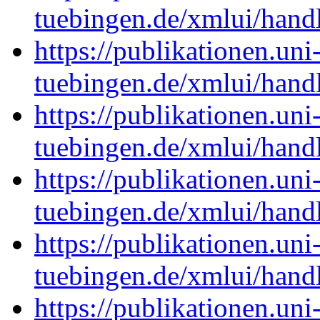
tuebingen.de/xmlui/han
https://publikationen.uni
tuebingen.de/xmlui/han
https://publikationen.uni
tuebingen.de/xmlui/han
https://publikationen.uni
tuebingen.de/xmlui/han
https://publikationen.uni
tuebingen.de/xmlui/han
https://publikationen.uni