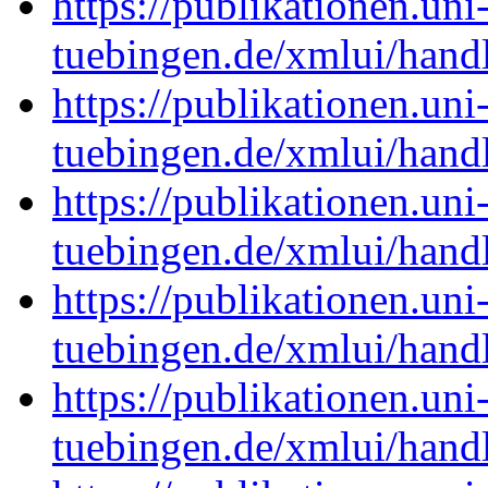
https://publikationen.uni
tuebingen.de/xmlui/han
https://publikationen.uni
tuebingen.de/xmlui/han
https://publikationen.uni
tuebingen.de/xmlui/han
https://publikationen.uni
tuebingen.de/xmlui/han
https://publikationen.uni
tuebingen.de/xmlui/han