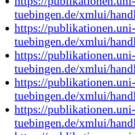
https://publikationen.uni
tuebingen.de/xmlui/han
https://publikationen.uni
tuebingen.de/xmlui/han
https://publikationen.uni
tuebingen.de/xmlui/han
https://publikationen.uni
tuebingen.de/xmlui/han
https://publikationen.uni
tuebingen.de/xmlui/han