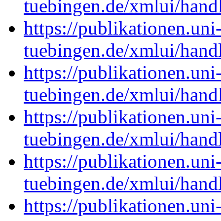
tuebingen.de/xmlui/han
https://publikationen.uni
tuebingen.de/xmlui/han
https://publikationen.uni
tuebingen.de/xmlui/han
https://publikationen.uni
tuebingen.de/xmlui/han
https://publikationen.uni
tuebingen.de/xmlui/han
https://publikationen.uni