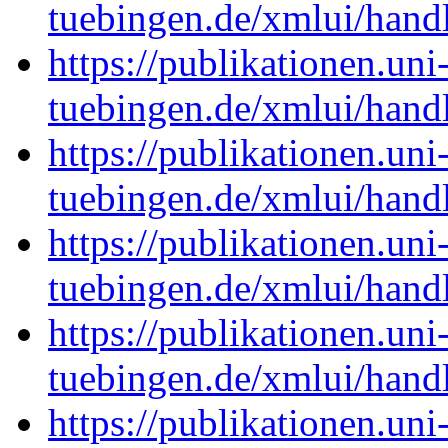
tuebingen.de/xmlui/han
https://publikationen.uni
tuebingen.de/xmlui/han
https://publikationen.uni
tuebingen.de/xmlui/han
https://publikationen.uni
tuebingen.de/xmlui/han
https://publikationen.uni
tuebingen.de/xmlui/han
https://publikationen.uni