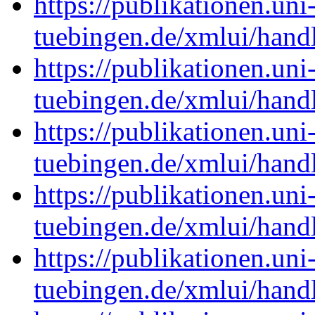
https://publikationen.uni
tuebingen.de/xmlui/han
https://publikationen.uni
tuebingen.de/xmlui/han
https://publikationen.uni
tuebingen.de/xmlui/han
https://publikationen.uni
tuebingen.de/xmlui/han
https://publikationen.uni
tuebingen.de/xmlui/han