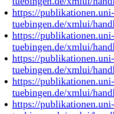
tuebingen.de/xmlui/han
https://publikationen.uni
tuebingen.de/xmlui/han
https://publikationen.uni
tuebingen.de/xmlui/han
https://publikationen.uni
tuebingen.de/xmlui/han
https://publikationen.uni
tuebingen.de/xmlui/han
https://publikationen.uni