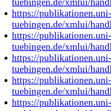
tuebingen.de/xmlui/han
https://publikationen.uni
tuebingen.de/xmlui/han
https://publikationen.uni
tuebingen.de/xmlui/han
https://publikationen.uni
tuebingen.de/xmlui/han
https://publikationen.uni
tuebingen.de/xmlui/han
https://publikationen.uni