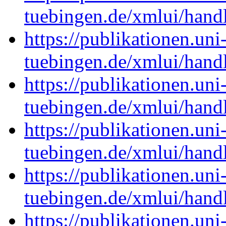
tuebingen.de/xmlui/han
https://publikationen.uni
tuebingen.de/xmlui/han
https://publikationen.uni
tuebingen.de/xmlui/han
https://publikationen.uni
tuebingen.de/xmlui/han
https://publikationen.uni
tuebingen.de/xmlui/han
https://publikationen.uni