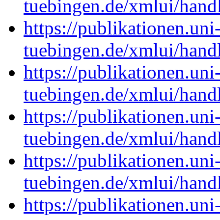
tuebingen.de/xmlui/han
https://publikationen.uni
tuebingen.de/xmlui/han
https://publikationen.uni
tuebingen.de/xmlui/han
https://publikationen.uni
tuebingen.de/xmlui/han
https://publikationen.uni
tuebingen.de/xmlui/han
https://publikationen.uni