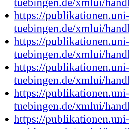
tuebingen.de/xmlui/han
https://publikationen.uni
tuebingen.de/xmlui/han
https://publikationen.uni
tuebingen.de/xmlui/han
https://publikationen.uni
tuebingen.de/xmlui/han
https://publikationen.uni
tuebingen.de/xmlui/han
https://publikationen.uni