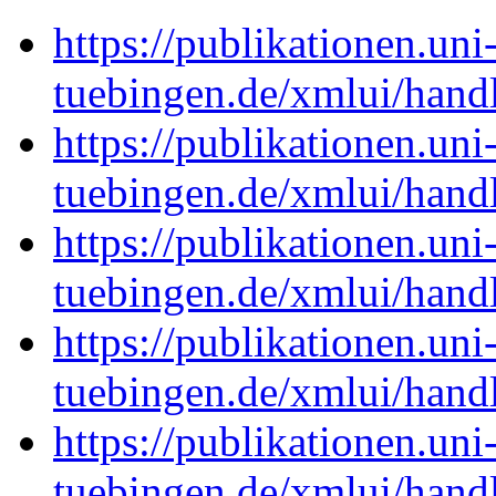
https://publikationen.uni
tuebingen.de/xmlui/han
https://publikationen.uni
tuebingen.de/xmlui/han
https://publikationen.uni
tuebingen.de/xmlui/han
https://publikationen.uni
tuebingen.de/xmlui/han
https://publikationen.uni
tuebingen.de/xmlui/han