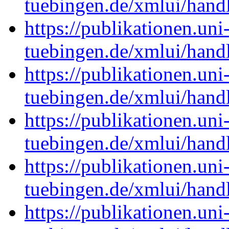
tuebingen.de/xmlui/han
https://publikationen.uni
tuebingen.de/xmlui/han
https://publikationen.uni
tuebingen.de/xmlui/han
https://publikationen.uni
tuebingen.de/xmlui/han
https://publikationen.uni
tuebingen.de/xmlui/han
https://publikationen.uni