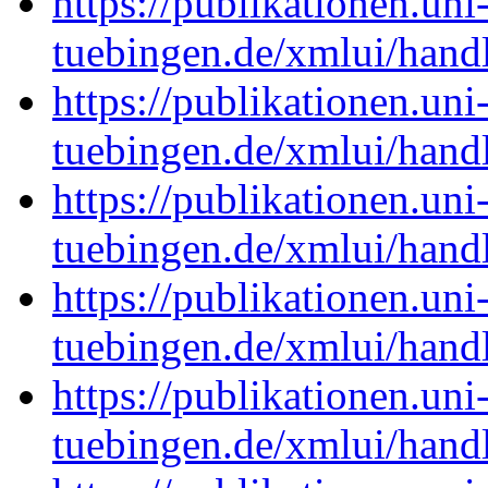
https://publikationen.uni
tuebingen.de/xmlui/han
https://publikationen.uni
tuebingen.de/xmlui/han
https://publikationen.uni
tuebingen.de/xmlui/han
https://publikationen.uni
tuebingen.de/xmlui/han
https://publikationen.uni
tuebingen.de/xmlui/han