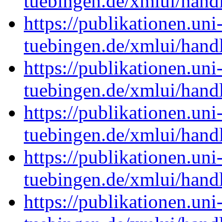
tuebingen.de/xmlui/han
https://publikationen.uni
tuebingen.de/xmlui/han
https://publikationen.uni
tuebingen.de/xmlui/han
https://publikationen.uni
tuebingen.de/xmlui/han
https://publikationen.uni
tuebingen.de/xmlui/han
https://publikationen.uni