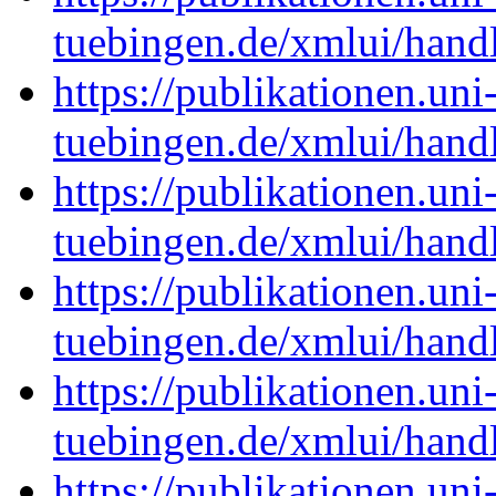
tuebingen.de/xmlui/han
https://publikationen.uni
tuebingen.de/xmlui/han
https://publikationen.uni
tuebingen.de/xmlui/han
https://publikationen.uni
tuebingen.de/xmlui/han
https://publikationen.uni
tuebingen.de/xmlui/han
https://publikationen.uni