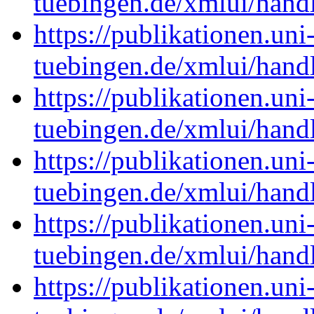
tuebingen.de/xmlui/han
https://publikationen.uni
tuebingen.de/xmlui/han
https://publikationen.uni
tuebingen.de/xmlui/han
https://publikationen.uni
tuebingen.de/xmlui/han
https://publikationen.uni
tuebingen.de/xmlui/han
https://publikationen.uni