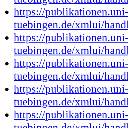
https://publikationen.uni
tuebingen.de/xmlui/han
https://publikationen.uni
tuebingen.de/xmlui/han
https://publikationen.uni
tuebingen.de/xmlui/han
https://publikationen.uni
tuebingen.de/xmlui/han
https://publikationen.uni
tuebingen.de/xmlui/han