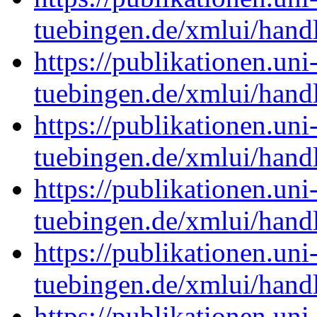
tuebingen.de/xmlui/han
https://publikationen.uni
tuebingen.de/xmlui/han
https://publikationen.uni
tuebingen.de/xmlui/han
https://publikationen.uni
tuebingen.de/xmlui/han
https://publikationen.uni
tuebingen.de/xmlui/han
https://publikationen.uni