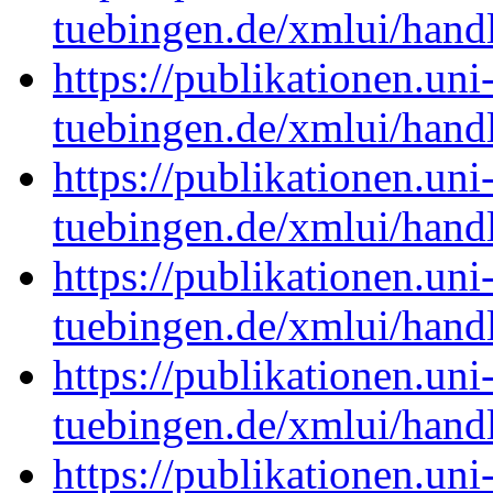
tuebingen.de/xmlui/han
https://publikationen.uni
tuebingen.de/xmlui/han
https://publikationen.uni
tuebingen.de/xmlui/han
https://publikationen.uni
tuebingen.de/xmlui/han
https://publikationen.uni
tuebingen.de/xmlui/han
https://publikationen.uni