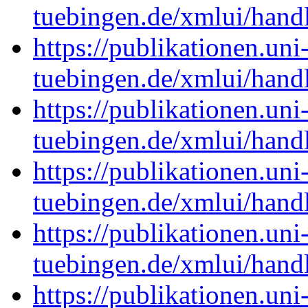
tuebingen.de/xmlui/han
https://publikationen.uni
tuebingen.de/xmlui/han
https://publikationen.uni
tuebingen.de/xmlui/han
https://publikationen.uni
tuebingen.de/xmlui/han
https://publikationen.uni
tuebingen.de/xmlui/han
https://publikationen.uni