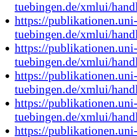
tuebingen.de/xmlui/han
https://publikationen.uni
tuebingen.de/xmlui/han
https://publikationen.uni
tuebingen.de/xmlui/han
https://publikationen.uni
tuebingen.de/xmlui/han
https://publikationen.uni
tuebingen.de/xmlui/han
https://publikationen.uni