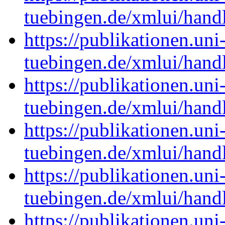
tuebingen.de/xmlui/han
https://publikationen.uni
tuebingen.de/xmlui/han
https://publikationen.uni
tuebingen.de/xmlui/han
https://publikationen.uni
tuebingen.de/xmlui/han
https://publikationen.uni
tuebingen.de/xmlui/han
https://publikationen.uni