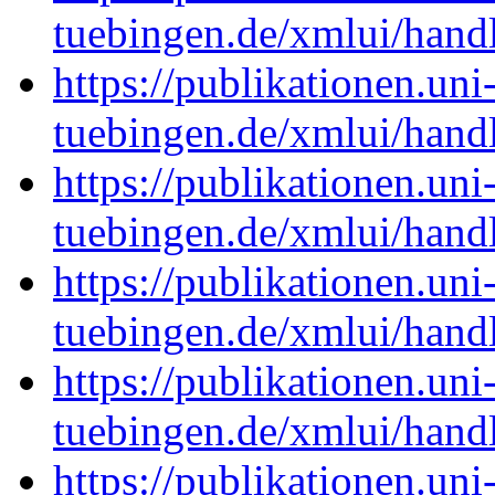
tuebingen.de/xmlui/han
https://publikationen.uni
tuebingen.de/xmlui/han
https://publikationen.uni
tuebingen.de/xmlui/han
https://publikationen.uni
tuebingen.de/xmlui/han
https://publikationen.uni
tuebingen.de/xmlui/han
https://publikationen.uni