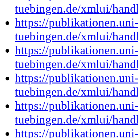
tuebingen.de/xmlui/han
https://publikationen.uni
tuebingen.de/xmlui/han
https://publikationen.uni
tuebingen.de/xmlui/han
https://publikationen.uni
tuebingen.de/xmlui/han
https://publikationen.uni
tuebingen.de/xmlui/han
https://publikationen.uni