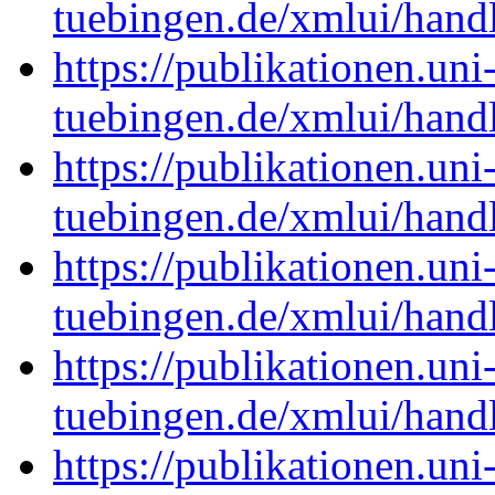
tuebingen.de/xmlui/han
https://publikationen.uni
tuebingen.de/xmlui/han
https://publikationen.uni
tuebingen.de/xmlui/han
https://publikationen.uni
tuebingen.de/xmlui/han
https://publikationen.uni
tuebingen.de/xmlui/han
https://publikationen.uni