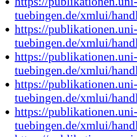
https://publikationen.uni
tuebingen.de/xmlui/han
https://publikationen.uni
tuebingen.de/xmlui/han
https://publikationen.uni
tuebingen.de/xmlui/han
https://publikationen.uni
tuebingen.de/xmlui/han
https://publikationen.uni
tuebingen.de/xmlui/han