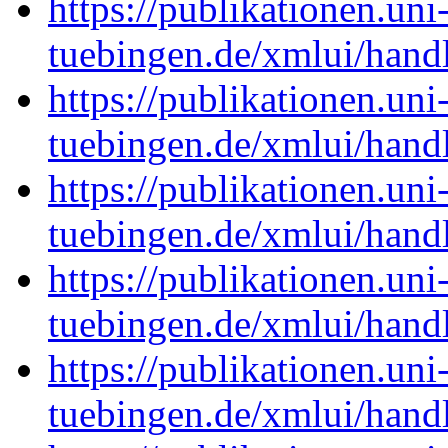
https://publikationen.uni
tuebingen.de/xmlui/han
https://publikationen.uni
tuebingen.de/xmlui/han
https://publikationen.uni
tuebingen.de/xmlui/han
https://publikationen.uni
tuebingen.de/xmlui/han
https://publikationen.uni
tuebingen.de/xmlui/han