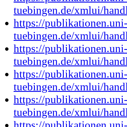
tuebingen.de/xmlui/han
https://publikationen.uni
tuebingen.de/xmlui/han
https://publikationen.uni
tuebingen.de/xmlui/han
https://publikationen.uni
tuebingen.de/xmlui/han
https://publikationen.uni
tuebingen.de/xmlui/han
https://publikationen.uni