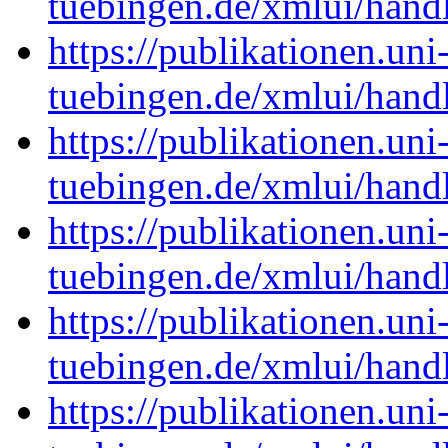
tuebingen.de/xmlui/han
https://publikationen.uni
tuebingen.de/xmlui/han
https://publikationen.uni
tuebingen.de/xmlui/han
https://publikationen.uni
tuebingen.de/xmlui/han
https://publikationen.uni
tuebingen.de/xmlui/han
https://publikationen.uni