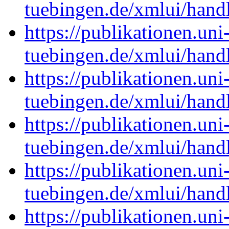
tuebingen.de/xmlui/han
https://publikationen.uni
tuebingen.de/xmlui/han
https://publikationen.uni
tuebingen.de/xmlui/han
https://publikationen.uni
tuebingen.de/xmlui/han
https://publikationen.uni
tuebingen.de/xmlui/han
https://publikationen.uni