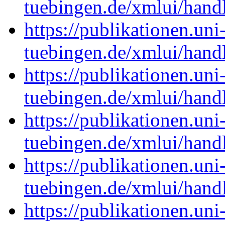
tuebingen.de/xmlui/han
https://publikationen.uni
tuebingen.de/xmlui/han
https://publikationen.uni
tuebingen.de/xmlui/han
https://publikationen.uni
tuebingen.de/xmlui/han
https://publikationen.uni
tuebingen.de/xmlui/han
https://publikationen.uni