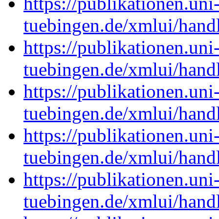
https://publikationen.uni
tuebingen.de/xmlui/han
https://publikationen.uni
tuebingen.de/xmlui/han
https://publikationen.uni
tuebingen.de/xmlui/han
https://publikationen.uni
tuebingen.de/xmlui/han
https://publikationen.uni
tuebingen.de/xmlui/han