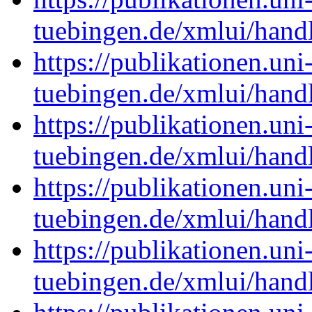
tuebingen.de/xmlui/han
https://publikationen.uni
tuebingen.de/xmlui/han
https://publikationen.uni
tuebingen.de/xmlui/han
https://publikationen.uni
tuebingen.de/xmlui/han
https://publikationen.uni
tuebingen.de/xmlui/han