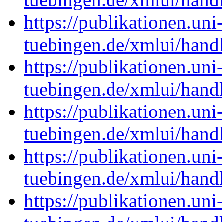
https://publikationen.uni
tuebingen.de/xmlui/han
https://publikationen.uni
tuebingen.de/xmlui/han
https://publikationen.uni
tuebingen.de/xmlui/han
https://publikationen.uni
tuebingen.de/xmlui/han
https://publikationen.uni