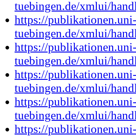
tuebingen.de/xmlui/han
https://publikationen.uni
tuebingen.de/xmlui/han
https://publikationen.uni
tuebingen.de/xmlui/han
https://publikationen.uni
tuebingen.de/xmlui/han
https://publikationen.uni
tuebingen.de/xmlui/han
https://publikationen.uni