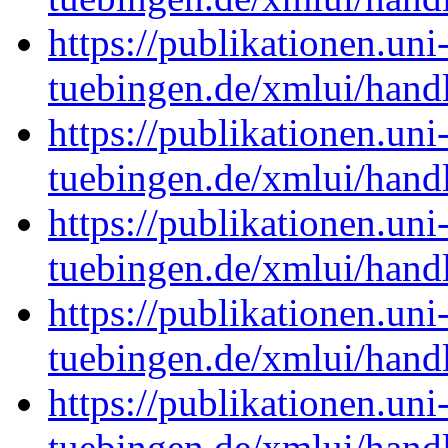
https://publikationen.uni
tuebingen.de/xmlui/han
https://publikationen.uni
tuebingen.de/xmlui/han
https://publikationen.uni
tuebingen.de/xmlui/han
https://publikationen.uni
tuebingen.de/xmlui/han
https://publikationen.uni
tuebingen.de/xmlui/han