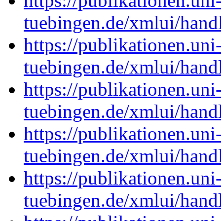
https://publikationen.uni
tuebingen.de/xmlui/han
https://publikationen.uni
tuebingen.de/xmlui/han
https://publikationen.uni
tuebingen.de/xmlui/han
https://publikationen.uni
tuebingen.de/xmlui/han
https://publikationen.uni
tuebingen.de/xmlui/han