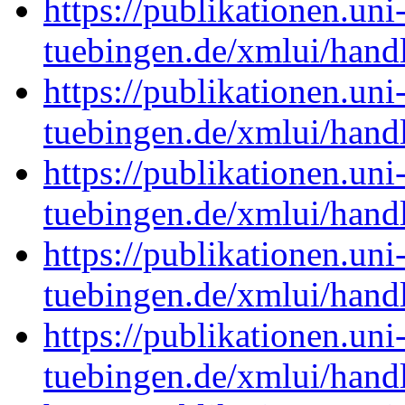
https://publikationen.uni
tuebingen.de/xmlui/han
https://publikationen.uni
tuebingen.de/xmlui/han
https://publikationen.uni
tuebingen.de/xmlui/han
https://publikationen.uni
tuebingen.de/xmlui/han
https://publikationen.uni
tuebingen.de/xmlui/han