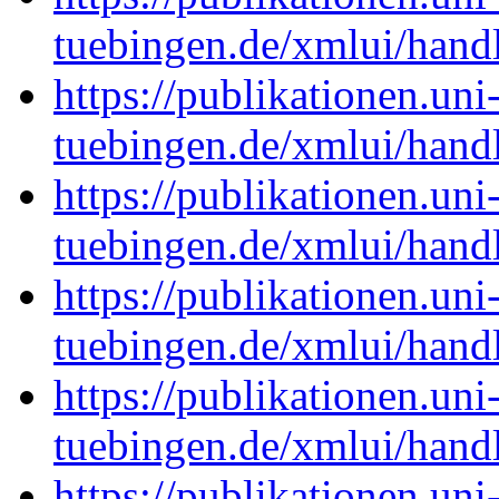
tuebingen.de/xmlui/han
https://publikationen.uni
tuebingen.de/xmlui/han
https://publikationen.uni
tuebingen.de/xmlui/han
https://publikationen.uni
tuebingen.de/xmlui/han
https://publikationen.uni
tuebingen.de/xmlui/han
https://publikationen.uni