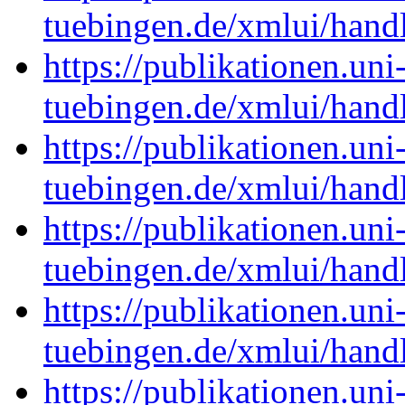
tuebingen.de/xmlui/han
https://publikationen.uni
tuebingen.de/xmlui/han
https://publikationen.uni
tuebingen.de/xmlui/han
https://publikationen.uni
tuebingen.de/xmlui/han
https://publikationen.uni
tuebingen.de/xmlui/han
https://publikationen.uni