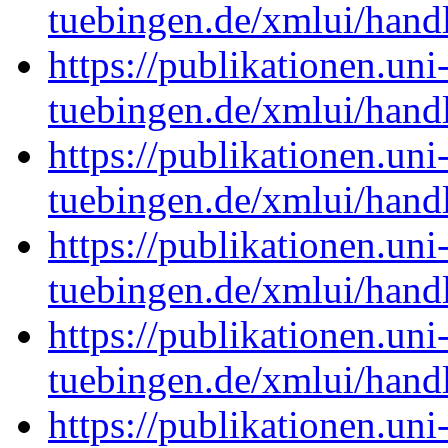
tuebingen.de/xmlui/han
https://publikationen.uni
tuebingen.de/xmlui/han
https://publikationen.uni
tuebingen.de/xmlui/han
https://publikationen.uni
tuebingen.de/xmlui/han
https://publikationen.uni
tuebingen.de/xmlui/han
https://publikationen.uni