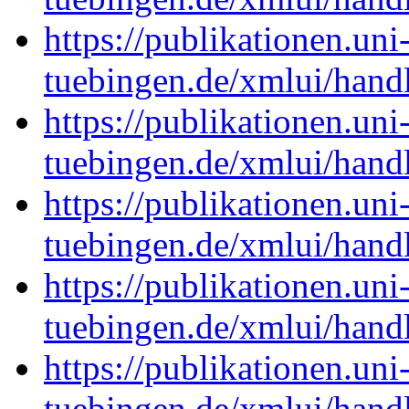
https://publikationen.uni
tuebingen.de/xmlui/han
https://publikationen.uni
tuebingen.de/xmlui/han
https://publikationen.uni
tuebingen.de/xmlui/han
https://publikationen.uni
tuebingen.de/xmlui/han
https://publikationen.uni
tuebingen.de/xmlui/han