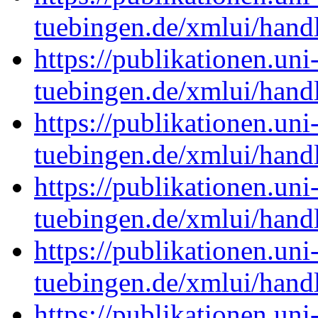
tuebingen.de/xmlui/han
https://publikationen.uni
tuebingen.de/xmlui/han
https://publikationen.uni
tuebingen.de/xmlui/han
https://publikationen.uni
tuebingen.de/xmlui/han
https://publikationen.uni
tuebingen.de/xmlui/han
https://publikationen.uni