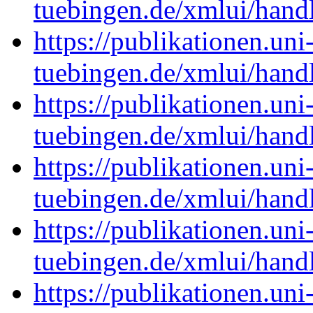
tuebingen.de/xmlui/han
https://publikationen.uni
tuebingen.de/xmlui/han
https://publikationen.uni
tuebingen.de/xmlui/han
https://publikationen.uni
tuebingen.de/xmlui/han
https://publikationen.uni
tuebingen.de/xmlui/han
https://publikationen.uni