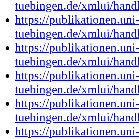
tuebingen.de/xmlui/han
https://publikationen.uni
tuebingen.de/xmlui/han
https://publikationen.uni
tuebingen.de/xmlui/hand
https://publikationen.uni
tuebingen.de/xmlui/han
https://publikationen.uni
tuebingen.de/xmlui/han
https://publikationen.uni