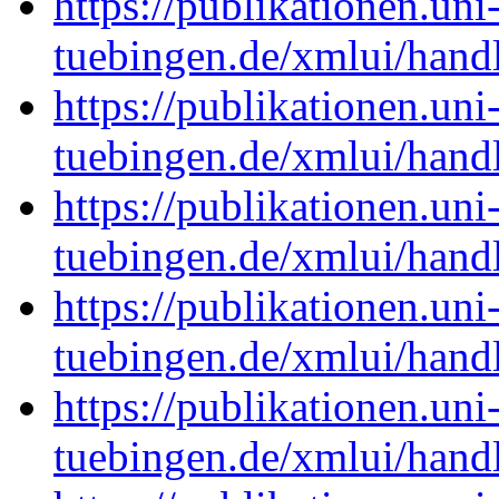
https://publikationen.uni
tuebingen.de/xmlui/han
https://publikationen.uni
tuebingen.de/xmlui/han
https://publikationen.uni
tuebingen.de/xmlui/han
https://publikationen.uni
tuebingen.de/xmlui/han
https://publikationen.uni
tuebingen.de/xmlui/han