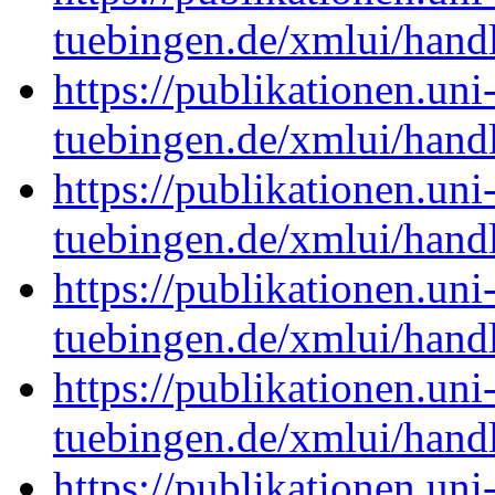
tuebingen.de/xmlui/han
https://publikationen.uni
tuebingen.de/xmlui/han
https://publikationen.uni
tuebingen.de/xmlui/han
https://publikationen.uni
tuebingen.de/xmlui/han
https://publikationen.uni
tuebingen.de/xmlui/han
https://publikationen.uni