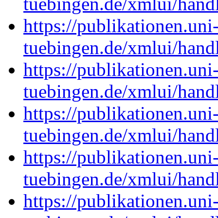
tuebingen.de/xmlui/han
https://publikationen.uni
tuebingen.de/xmlui/han
https://publikationen.uni
tuebingen.de/xmlui/han
https://publikationen.uni
tuebingen.de/xmlui/han
https://publikationen.uni
tuebingen.de/xmlui/han
https://publikationen.uni