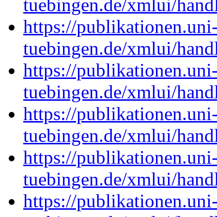
tuebingen.de/xmlui/han
https://publikationen.uni
tuebingen.de/xmlui/han
https://publikationen.uni
tuebingen.de/xmlui/han
https://publikationen.uni
tuebingen.de/xmlui/han
https://publikationen.uni
tuebingen.de/xmlui/han
https://publikationen.uni