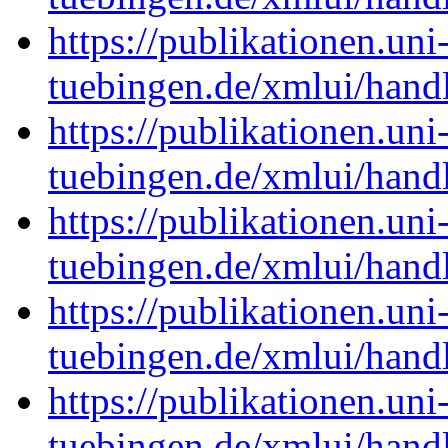
https://publikationen.uni
tuebingen.de/xmlui/han
https://publikationen.uni
tuebingen.de/xmlui/han
https://publikationen.uni
tuebingen.de/xmlui/han
https://publikationen.uni
tuebingen.de/xmlui/han
https://publikationen.uni
tuebingen.de/xmlui/han