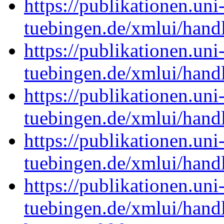
https://publikationen.uni
tuebingen.de/xmlui/han
https://publikationen.uni
tuebingen.de/xmlui/han
https://publikationen.uni
tuebingen.de/xmlui/han
https://publikationen.uni
tuebingen.de/xmlui/han
https://publikationen.uni
tuebingen.de/xmlui/han