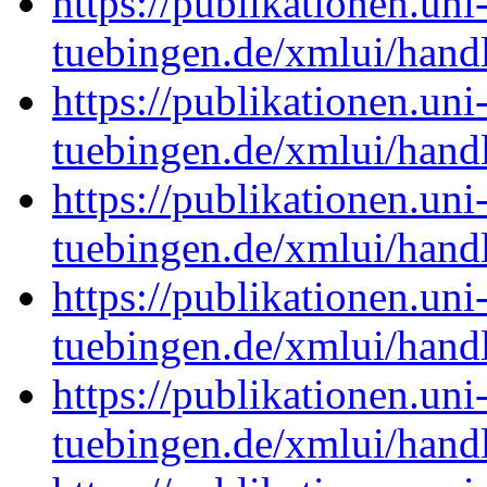
https://publikationen.uni
tuebingen.de/xmlui/han
https://publikationen.uni
tuebingen.de/xmlui/han
https://publikationen.uni
tuebingen.de/xmlui/han
https://publikationen.uni
tuebingen.de/xmlui/han
https://publikationen.uni
tuebingen.de/xmlui/han