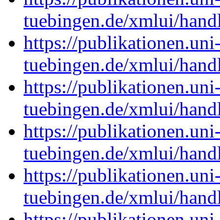
tuebingen.de/xmlui/han
https://publikationen.uni
tuebingen.de/xmlui/han
https://publikationen.uni
tuebingen.de/xmlui/han
https://publikationen.uni
tuebingen.de/xmlui/han
https://publikationen.uni
tuebingen.de/xmlui/han
https://publikationen.uni