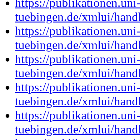
https://publikationen.uni
tuebingen.de/xmlui/han
https://publikationen.uni
tuebingen.de/xmlui/han
https://publikationen.uni
tuebingen.de/xmlui/han
https://publikationen.uni
tuebingen.de/xmlui/han
https://publikationen.uni
tuebingen.de/xmlui/han