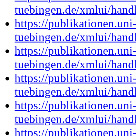
tuebingen.de/xmlui/hand
https://publikationen.uni
tuebingen.de/xmlui/han
https://publikationen.uni
tuebingen.de/xmlui/han
https://publikationen.uni
tuebingen.de/xmlui/han
https://publikationen.uni
tuebingen.de/xmlui/han
https://publikationen.uni