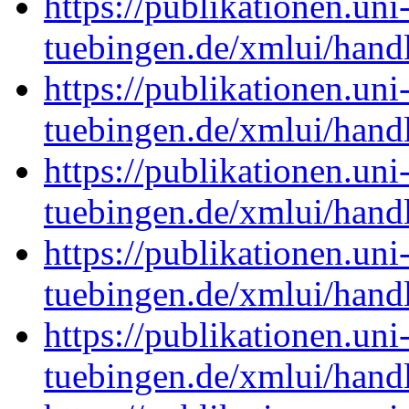
https://publikationen.uni
tuebingen.de/xmlui/han
https://publikationen.uni
tuebingen.de/xmlui/han
https://publikationen.uni
tuebingen.de/xmlui/han
https://publikationen.uni
tuebingen.de/xmlui/han
https://publikationen.uni
tuebingen.de/xmlui/han