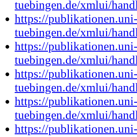
tuebingen.de/xmlui/han
https://publikationen.uni
tuebingen.de/xmlui/han
https://publikationen.uni
tuebingen.de/xmlui/han
https://publikationen.uni
tuebingen.de/xmlui/han
https://publikationen.uni
tuebingen.de/xmlui/han
https://publikationen.uni