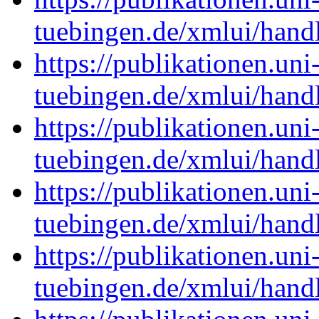
tuebingen.de/xmlui/han
https://publikationen.uni
tuebingen.de/xmlui/han
https://publikationen.uni
tuebingen.de/xmlui/hand
https://publikationen.uni
tuebingen.de/xmlui/han
https://publikationen.uni
tuebingen.de/xmlui/han