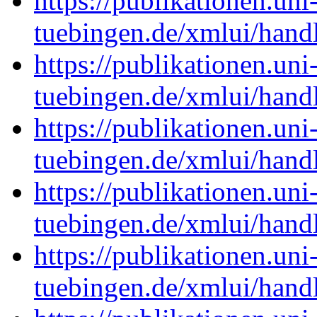
https://publikationen.uni
tuebingen.de/xmlui/hand
https://publikationen.uni
tuebingen.de/xmlui/han
https://publikationen.uni
tuebingen.de/xmlui/han
https://publikationen.uni
tuebingen.de/xmlui/han
https://publikationen.uni
tuebingen.de/xmlui/han