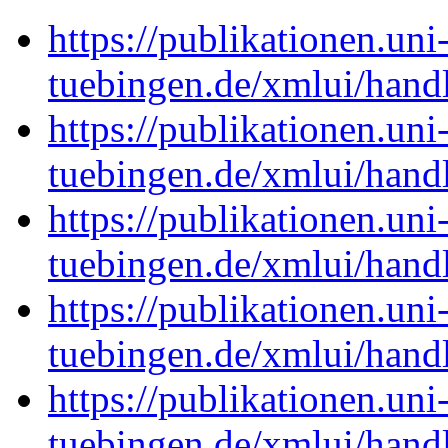
https://publikationen.uni
tuebingen.de/xmlui/han
https://publikationen.uni
tuebingen.de/xmlui/han
https://publikationen.uni
tuebingen.de/xmlui/han
https://publikationen.uni
tuebingen.de/xmlui/han
https://publikationen.uni
tuebingen.de/xmlui/han