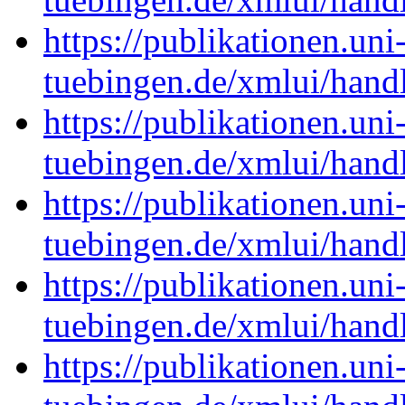
https://publikationen.uni
tuebingen.de/xmlui/han
https://publikationen.uni
tuebingen.de/xmlui/han
https://publikationen.uni
tuebingen.de/xmlui/han
https://publikationen.uni
tuebingen.de/xmlui/han
https://publikationen.uni