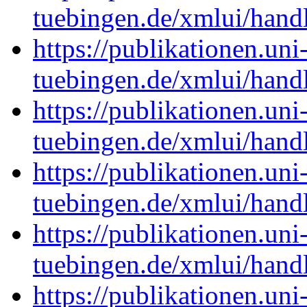
tuebingen.de/xmlui/hand
https://publikationen.uni
tuebingen.de/xmlui/han
https://publikationen.uni
tuebingen.de/xmlui/han
https://publikationen.uni
tuebingen.de/xmlui/han
https://publikationen.uni
tuebingen.de/xmlui/han
https://publikationen.uni