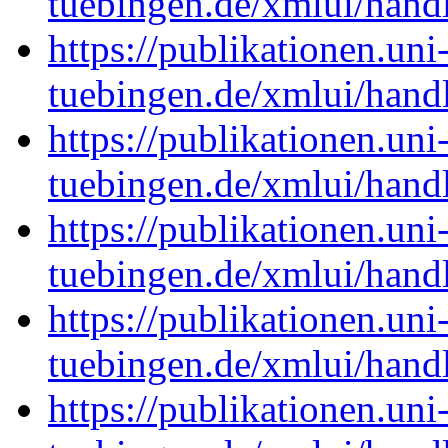
tuebingen.de/xmlui/han
https://publikationen.uni
tuebingen.de/xmlui/han
https://publikationen.uni
tuebingen.de/xmlui/han
https://publikationen.uni
tuebingen.de/xmlui/han
https://publikationen.uni
tuebingen.de/xmlui/han
https://publikationen.uni