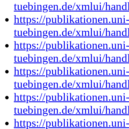
tuebingen.de/xmlui/han
https://publikationen.uni
tuebingen.de/xmlui/han
https://publikationen.uni
tuebingen.de/xmlui/han
https://publikationen.uni
tuebingen.de/xmlui/han
https://publikationen.uni
tuebingen.de/xmlui/han
https://publikationen.uni