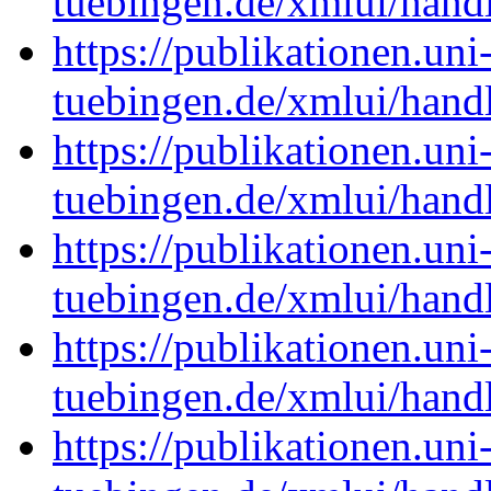
tuebingen.de/xmlui/han
https://publikationen.uni
tuebingen.de/xmlui/han
https://publikationen.uni
tuebingen.de/xmlui/han
https://publikationen.uni
tuebingen.de/xmlui/han
https://publikationen.uni
tuebingen.de/xmlui/han
https://publikationen.uni