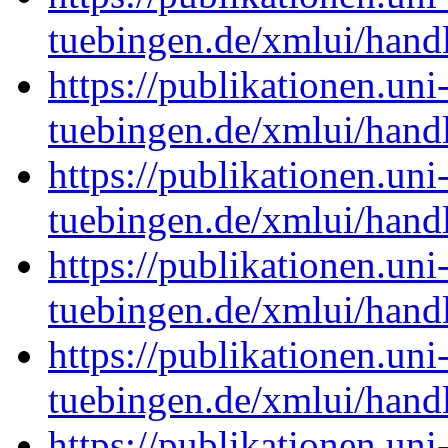
tuebingen.de/xmlui/han
https://publikationen.uni
tuebingen.de/xmlui/han
https://publikationen.uni
tuebingen.de/xmlui/han
https://publikationen.uni
tuebingen.de/xmlui/hand
https://publikationen.uni
tuebingen.de/xmlui/han
https://publikationen.uni