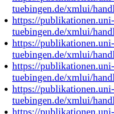
tuebingen.de/xmlui/han
https://publikationen.uni
tuebingen.de/xmlui/han
https://publikationen.uni
tuebingen.de/xmlui/han
https://publikationen.uni
tuebingen.de/xmlui/han
https://publikationen.uni
tuebingen.de/xmlui/han
https://publikationen.uni