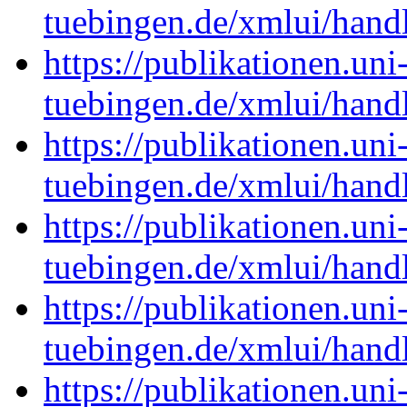
tuebingen.de/xmlui/han
https://publikationen.uni
tuebingen.de/xmlui/han
https://publikationen.uni
tuebingen.de/xmlui/han
https://publikationen.uni
tuebingen.de/xmlui/han
https://publikationen.uni
tuebingen.de/xmlui/hand
https://publikationen.uni