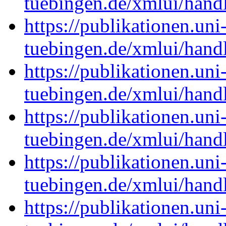
tuebingen.de/xmlui/han
https://publikationen.uni
tuebingen.de/xmlui/han
https://publikationen.uni
tuebingen.de/xmlui/han
https://publikationen.uni
tuebingen.de/xmlui/han
https://publikationen.uni
tuebingen.de/xmlui/han
https://publikationen.uni