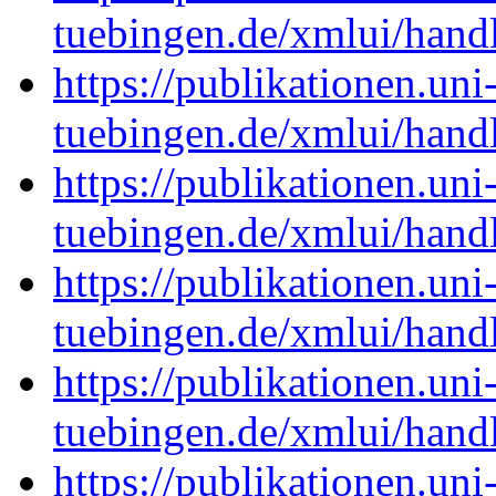
tuebingen.de/xmlui/han
https://publikationen.uni
tuebingen.de/xmlui/han
https://publikationen.uni
tuebingen.de/xmlui/han
https://publikationen.uni
tuebingen.de/xmlui/han
https://publikationen.uni
tuebingen.de/xmlui/han
https://publikationen.uni