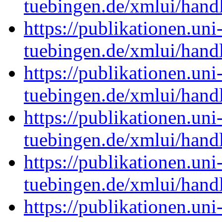
tuebingen.de/xmlui/han
https://publikationen.uni
tuebingen.de/xmlui/han
https://publikationen.uni
tuebingen.de/xmlui/han
https://publikationen.uni
tuebingen.de/xmlui/han
https://publikationen.uni
tuebingen.de/xmlui/han
https://publikationen.uni