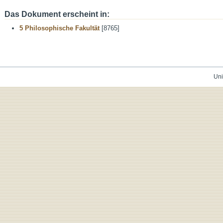
Das Dokument erscheint in:
5 Philosophische Fakultät
[8765]
Uni