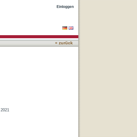
Einloggen
« zurück
, 2021