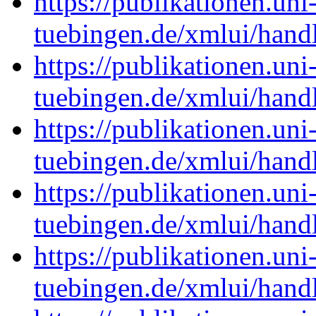
https://publikationen.uni
tuebingen.de/xmlui/han
https://publikationen.uni
tuebingen.de/xmlui/han
https://publikationen.uni
tuebingen.de/xmlui/han
https://publikationen.uni
tuebingen.de/xmlui/han
https://publikationen.uni
tuebingen.de/xmlui/han