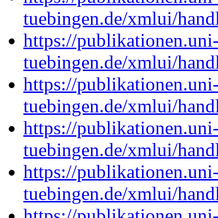
tuebingen.de/xmlui/han
https://publikationen.uni
tuebingen.de/xmlui/hand
https://publikationen.uni
tuebingen.de/xmlui/han
https://publikationen.uni
tuebingen.de/xmlui/hand
https://publikationen.uni
tuebingen.de/xmlui/hand
https://publikationen.uni