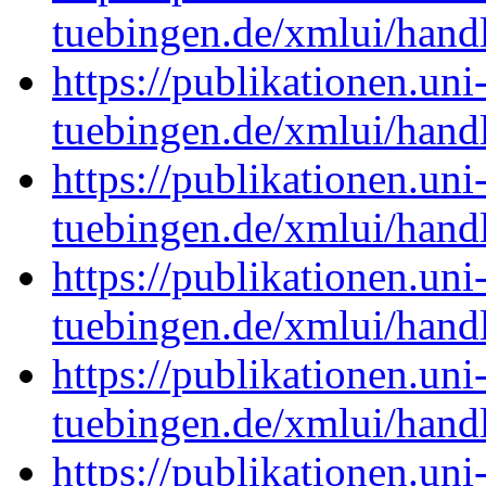
tuebingen.de/xmlui/han
https://publikationen.uni
tuebingen.de/xmlui/han
https://publikationen.uni
tuebingen.de/xmlui/han
https://publikationen.uni
tuebingen.de/xmlui/han
https://publikationen.uni
tuebingen.de/xmlui/han
https://publikationen.uni