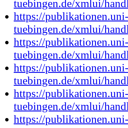
tuebingen.de/xmlui/han
https://publikationen.uni
tuebingen.de/xmlui/hand
https://publikationen.uni
tuebingen.de/xmlui/han
https://publikationen.uni
tuebingen.de/xmlui/han
https://publikationen.uni
tuebingen.de/xmlui/han
https://publikationen.uni