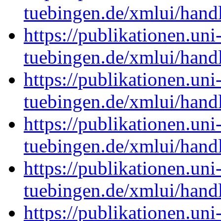
tuebingen.de/xmlui/han
https://publikationen.uni
tuebingen.de/xmlui/han
https://publikationen.uni
tuebingen.de/xmlui/han
https://publikationen.uni
tuebingen.de/xmlui/han
https://publikationen.uni
tuebingen.de/xmlui/han
https://publikationen.uni