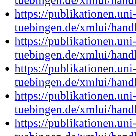
https://publikationen.uni
tuebingen.de/xmlui/han
https://publikationen.uni
tuebingen.de/xmlui/hand
https://publikationen.uni
tuebingen.de/xmlui/han
https://publikationen.uni
tuebingen.de/xmlui/han
https://publikationen.uni