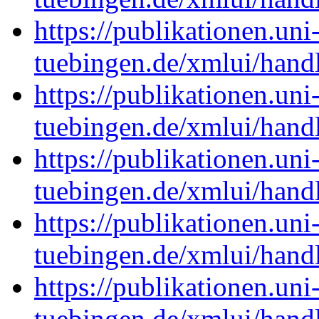
https://publikationen.uni
tuebingen.de/xmlui/han
https://publikationen.uni
tuebingen.de/xmlui/hand
https://publikationen.uni
tuebingen.de/xmlui/hand
https://publikationen.uni
tuebingen.de/xmlui/hand
https://publikationen.uni
tuebingen.de/xmlui/hand