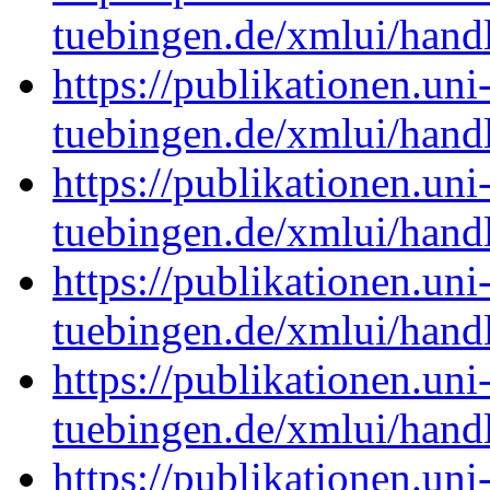
tuebingen.de/xmlui/han
https://publikationen.uni
tuebingen.de/xmlui/han
https://publikationen.uni
tuebingen.de/xmlui/han
https://publikationen.uni
tuebingen.de/xmlui/han
https://publikationen.uni
tuebingen.de/xmlui/han
https://publikationen.uni