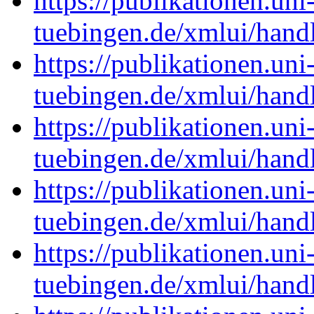
https://publikationen.uni
tuebingen.de/xmlui/han
https://publikationen.uni
tuebingen.de/xmlui/han
https://publikationen.uni
tuebingen.de/xmlui/han
https://publikationen.uni
tuebingen.de/xmlui/han
https://publikationen.uni
tuebingen.de/xmlui/han