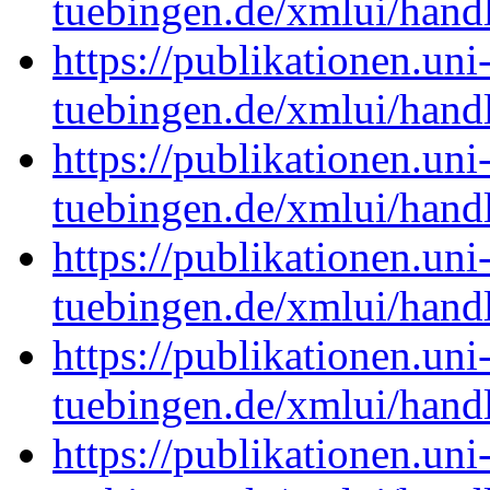
tuebingen.de/xmlui/han
https://publikationen.uni
tuebingen.de/xmlui/han
https://publikationen.uni
tuebingen.de/xmlui/han
https://publikationen.uni
tuebingen.de/xmlui/han
https://publikationen.uni
tuebingen.de/xmlui/han
https://publikationen.uni