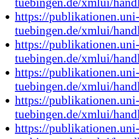
tuebingen.de/xmlui/han
https://publikationen.uni
tuebingen.de/xmlui/han
https://publikationen.uni
tuebingen.de/xmlui/han
https://publikationen.uni
tuebingen.de/xmlui/han
https://publikationen.uni
tuebingen.de/xmlui/han
https://publikationen.uni