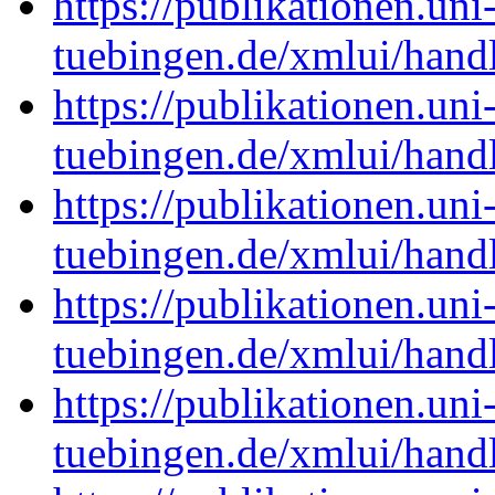
https://publikationen.uni
tuebingen.de/xmlui/han
https://publikationen.uni
tuebingen.de/xmlui/han
https://publikationen.uni
tuebingen.de/xmlui/han
https://publikationen.uni
tuebingen.de/xmlui/han
https://publikationen.uni
tuebingen.de/xmlui/han