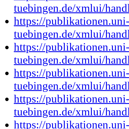
tuebingen.de/xmlui/han
https://publikationen.uni
tuebingen.de/xmlui/han
https://publikationen.uni
tuebingen.de/xmlui/han
https://publikationen.uni
tuebingen.de/xmlui/han
https://publikationen.uni
tuebingen.de/xmlui/han
https://publikationen.uni