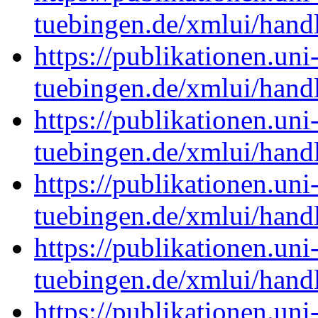
tuebingen.de/xmlui/han
https://publikationen.uni
tuebingen.de/xmlui/han
https://publikationen.uni
tuebingen.de/xmlui/han
https://publikationen.uni
tuebingen.de/xmlui/han
https://publikationen.uni
tuebingen.de/xmlui/han
https://publikationen.uni