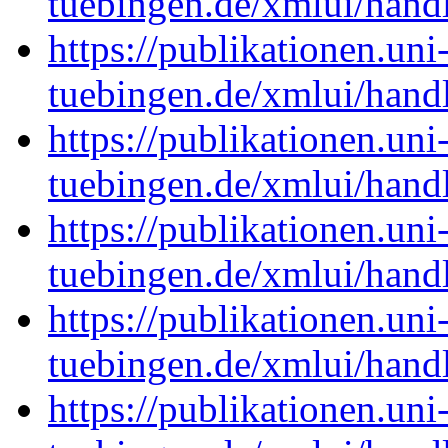
tuebingen.de/xmlui/han
https://publikationen.uni
tuebingen.de/xmlui/han
https://publikationen.uni
tuebingen.de/xmlui/han
https://publikationen.uni
tuebingen.de/xmlui/han
https://publikationen.uni
tuebingen.de/xmlui/han
https://publikationen.uni