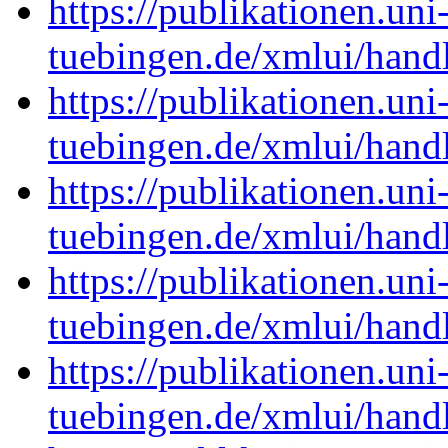
https://publikationen.uni
tuebingen.de/xmlui/han
https://publikationen.uni
tuebingen.de/xmlui/han
https://publikationen.uni
tuebingen.de/xmlui/han
https://publikationen.uni
tuebingen.de/xmlui/han
https://publikationen.uni
tuebingen.de/xmlui/han