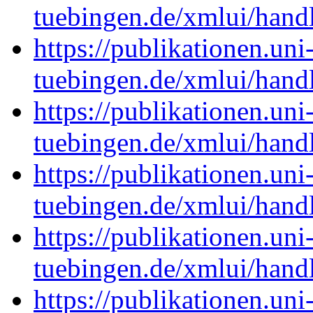
tuebingen.de/xmlui/han
https://publikationen.uni
tuebingen.de/xmlui/han
https://publikationen.uni
tuebingen.de/xmlui/han
https://publikationen.uni
tuebingen.de/xmlui/han
https://publikationen.uni
tuebingen.de/xmlui/han
https://publikationen.uni