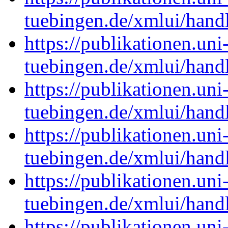
tuebingen.de/xmlui/hand
https://publikationen.uni
tuebingen.de/xmlui/hand
https://publikationen.uni
tuebingen.de/xmlui/hand
https://publikationen.uni
tuebingen.de/xmlui/hand
https://publikationen.uni
tuebingen.de/xmlui/hand
https://publikationen.uni