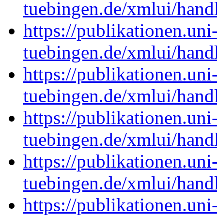
tuebingen.de/xmlui/han
https://publikationen.uni
tuebingen.de/xmlui/han
https://publikationen.uni
tuebingen.de/xmlui/han
https://publikationen.uni
tuebingen.de/xmlui/han
https://publikationen.uni
tuebingen.de/xmlui/han
https://publikationen.uni