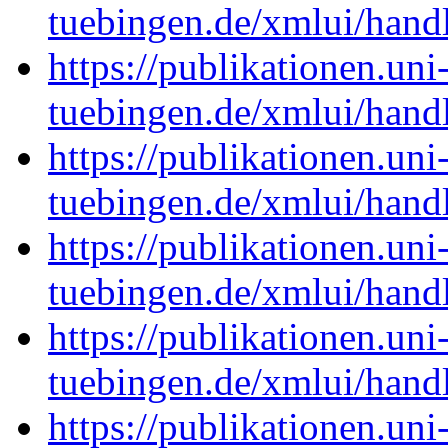
tuebingen.de/xmlui/han
https://publikationen.uni
tuebingen.de/xmlui/han
https://publikationen.uni
tuebingen.de/xmlui/han
https://publikationen.uni
tuebingen.de/xmlui/han
https://publikationen.uni
tuebingen.de/xmlui/han
https://publikationen.uni