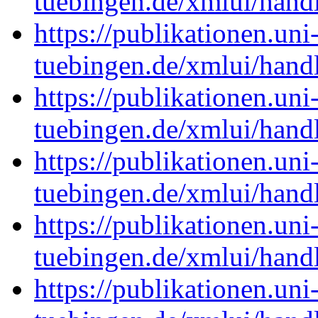
tuebingen.de/xmlui/han
https://publikationen.uni
tuebingen.de/xmlui/han
https://publikationen.uni
tuebingen.de/xmlui/han
https://publikationen.uni
tuebingen.de/xmlui/han
https://publikationen.uni
tuebingen.de/xmlui/han
https://publikationen.uni