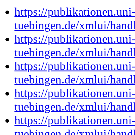
https://publikationen.uni
tuebingen.de/xmlui/han
https://publikationen.uni
tuebingen.de/xmlui/han
https://publikationen.uni
tuebingen.de/xmlui/han
https://publikationen.uni
tuebingen.de/xmlui/han
https://publikationen.uni
tuebingen.de/xmlui/han