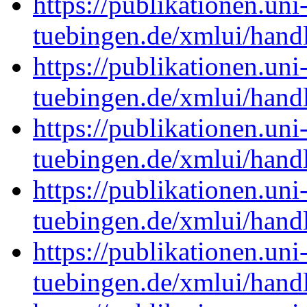
https://publikationen.uni
tuebingen.de/xmlui/han
https://publikationen.uni
tuebingen.de/xmlui/han
https://publikationen.uni
tuebingen.de/xmlui/han
https://publikationen.uni
tuebingen.de/xmlui/han
https://publikationen.uni
tuebingen.de/xmlui/han