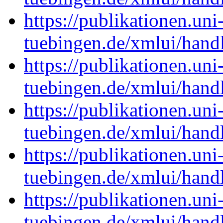
https://publikationen.uni
tuebingen.de/xmlui/han
https://publikationen.uni
tuebingen.de/xmlui/han
https://publikationen.uni
tuebingen.de/xmlui/han
https://publikationen.uni
tuebingen.de/xmlui/han
https://publikationen.uni
tuebingen.de/xmlui/han