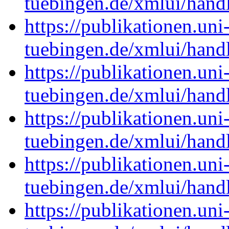
tuebingen.de/xmlui/han
https://publikationen.uni
tuebingen.de/xmlui/han
https://publikationen.uni
tuebingen.de/xmlui/han
https://publikationen.uni
tuebingen.de/xmlui/han
https://publikationen.uni
tuebingen.de/xmlui/han
https://publikationen.uni