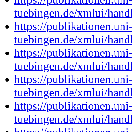
tuebingen.de/xmlui/han
https://publikationen.uni
tuebingen.de/xmlui/han
https://publikationen.uni
tuebingen.de/xmlui/han
https://publikationen.uni
tuebingen.de/xmlui/han
https://publikationen.uni
tuebingen.de/xmlui/han