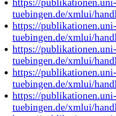
https://publikationen.uni
tuebingen.de/xmlui/han
https://publikationen.uni
tuebingen.de/xmlui/han
https://publikationen.uni
tuebingen.de/xmlui/han
https://publikationen.uni
tuebingen.de/xmlui/han
https://publikationen.uni
tuebingen.de/xmlui/han