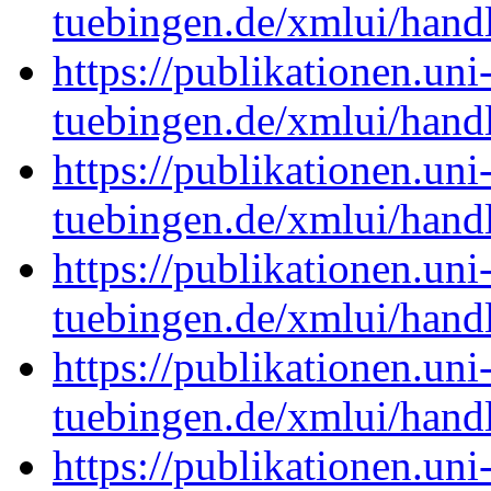
tuebingen.de/xmlui/han
https://publikationen.uni
tuebingen.de/xmlui/han
https://publikationen.uni
tuebingen.de/xmlui/han
https://publikationen.uni
tuebingen.de/xmlui/han
https://publikationen.uni
tuebingen.de/xmlui/han
https://publikationen.uni