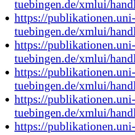
tuebingen.de/xmlui/han
https://publikationen.uni
tuebingen.de/xmlui/han
https://publikationen.uni
tuebingen.de/xmlui/han
https://publikationen.uni
tuebingen.de/xmlui/han
https://publikationen.uni
tuebingen.de/xmlui/han
https://publikationen.uni