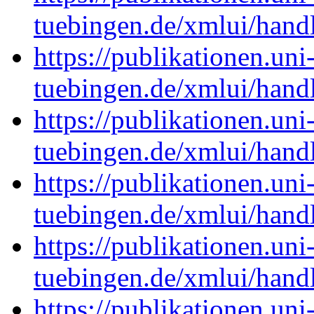
tuebingen.de/xmlui/hand
https://publikationen.uni
tuebingen.de/xmlui/hand
https://publikationen.uni
tuebingen.de/xmlui/hand
https://publikationen.uni
tuebingen.de/xmlui/hand
https://publikationen.uni
tuebingen.de/xmlui/han
https://publikationen.uni