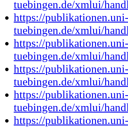
tuebingen.de/xmlui/han
https://publikationen.uni
tuebingen.de/xmlui/han
https://publikationen.uni
tuebingen.de/xmlui/han
https://publikationen.uni
tuebingen.de/xmlui/han
https://publikationen.uni
tuebingen.de/xmlui/han
https://publikationen.uni