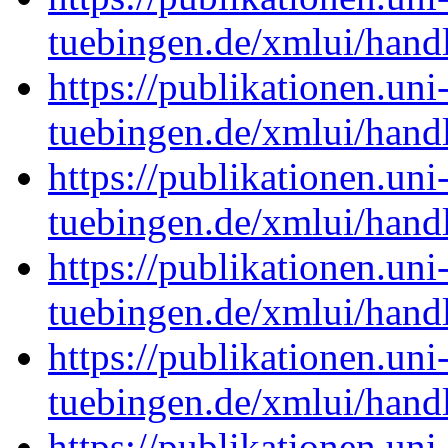
tuebingen.de/xmlui/han
https://publikationen.uni
tuebingen.de/xmlui/han
https://publikationen.uni
tuebingen.de/xmlui/han
https://publikationen.uni
tuebingen.de/xmlui/han
https://publikationen.uni
tuebingen.de/xmlui/han
https://publikationen.uni