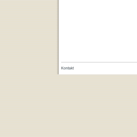
Kontakt