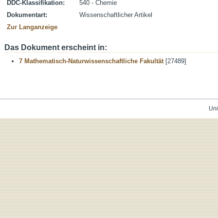
DDC-Klassifikation:
540 - Chemie
Dokumentart:
Wissenschaftlicher Artikel
Zur Langanzeige
Das Dokument erscheint in:
7 Mathematisch-Naturwissenschaftliche Fakultät
[27489]
Uni