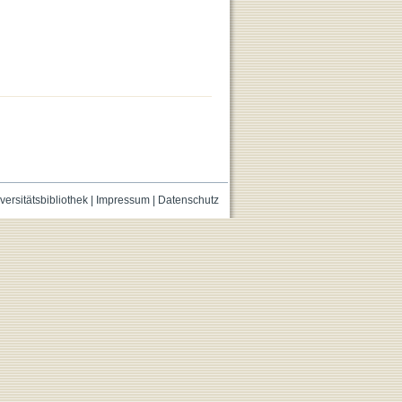
versitätsbibliothek
|
Impressum
|
Datenschutz