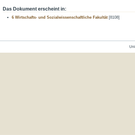
Das Dokument erscheint in:
6 Wirtschafts- und Sozialwissenschaftliche Fakultät
[8108]
Uni