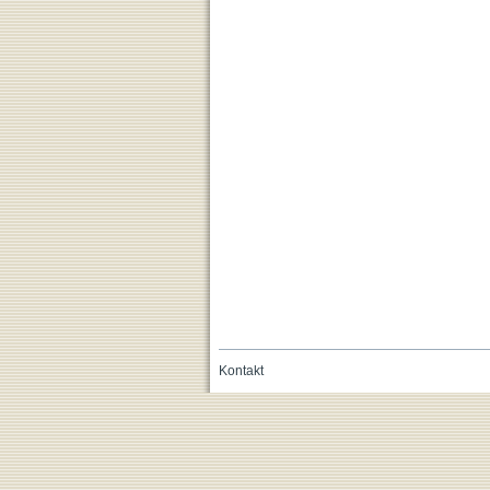
Kontakt