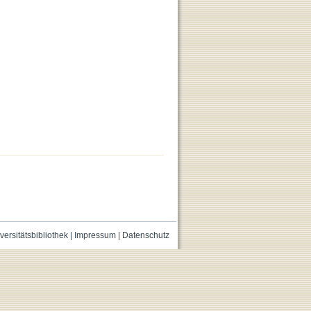
versitätsbibliothek
|
Impressum
|
Datenschutz