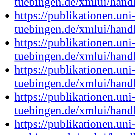
tuebingen.de/xmlui/han
https://publikationen.uni
tuebingen.de/xmlui/han
https://publikationen.uni
tuebingen.de/xmlui/han
https://publikationen.uni
tuebingen.de/xmlui/han
https://publikationen.uni
tuebingen.de/xmlui/han
https://publikationen.uni