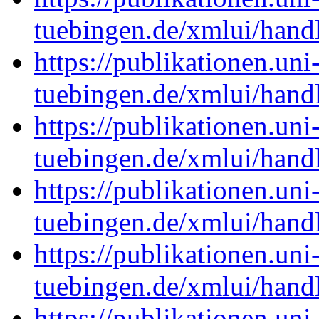
tuebingen.de/xmlui/han
https://publikationen.uni
tuebingen.de/xmlui/han
https://publikationen.uni
tuebingen.de/xmlui/han
https://publikationen.uni
tuebingen.de/xmlui/han
https://publikationen.uni
tuebingen.de/xmlui/han
https://publikationen.uni