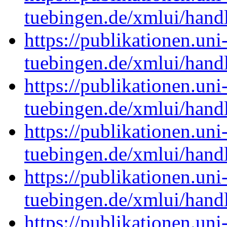
tuebingen.de/xmlui/han
https://publikationen.uni
tuebingen.de/xmlui/han
https://publikationen.uni
tuebingen.de/xmlui/han
https://publikationen.uni
tuebingen.de/xmlui/han
https://publikationen.uni
tuebingen.de/xmlui/han
https://publikationen.uni