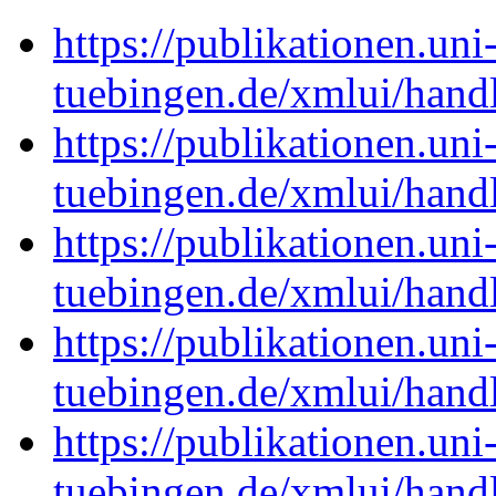
https://publikationen.uni
tuebingen.de/xmlui/han
https://publikationen.uni
tuebingen.de/xmlui/han
https://publikationen.uni
tuebingen.de/xmlui/han
https://publikationen.uni
tuebingen.de/xmlui/han
https://publikationen.uni
tuebingen.de/xmlui/han