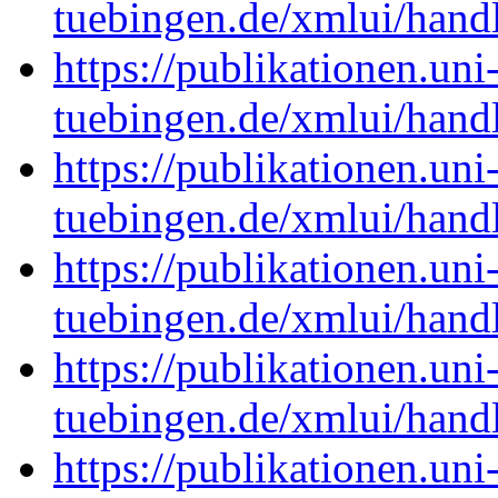
tuebingen.de/xmlui/han
https://publikationen.uni
tuebingen.de/xmlui/han
https://publikationen.uni
tuebingen.de/xmlui/han
https://publikationen.uni
tuebingen.de/xmlui/han
https://publikationen.uni
tuebingen.de/xmlui/han
https://publikationen.uni