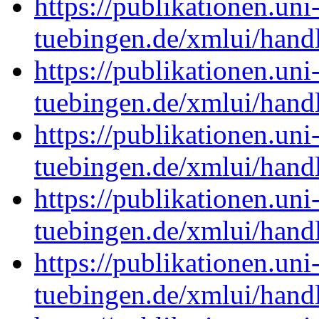
https://publikationen.uni
tuebingen.de/xmlui/han
https://publikationen.uni
tuebingen.de/xmlui/han
https://publikationen.uni
tuebingen.de/xmlui/han
https://publikationen.uni
tuebingen.de/xmlui/han
https://publikationen.uni
tuebingen.de/xmlui/han