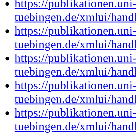
https://publikationen.uni
tuebingen.de/xmlui/han
https://publikationen.uni
tuebingen.de/xmlui/han
https://publikationen.uni
tuebingen.de/xmlui/han
https://publikationen.uni
tuebingen.de/xmlui/han
https://publikationen.uni
tuebingen.de/xmlui/han