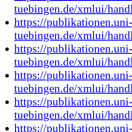
tuebingen.de/xmlui/han
https://publikationen.uni
tuebingen.de/xmlui/han
https://publikationen.uni
tuebingen.de/xmlui/han
https://publikationen.uni
tuebingen.de/xmlui/han
https://publikationen.uni
tuebingen.de/xmlui/han
https://publikationen.uni