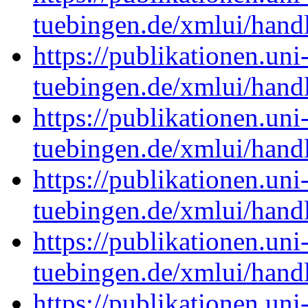
tuebingen.de/xmlui/han
https://publikationen.uni
tuebingen.de/xmlui/han
https://publikationen.uni
tuebingen.de/xmlui/han
https://publikationen.uni
tuebingen.de/xmlui/han
https://publikationen.uni
tuebingen.de/xmlui/han
https://publikationen.uni