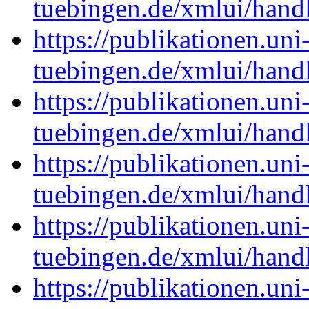
tuebingen.de/xmlui/han
https://publikationen.uni
tuebingen.de/xmlui/han
https://publikationen.uni
tuebingen.de/xmlui/han
https://publikationen.uni
tuebingen.de/xmlui/han
https://publikationen.uni
tuebingen.de/xmlui/han
https://publikationen.uni