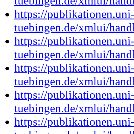
tuebingen.de/xmlui/han
https://publikationen.uni
tuebingen.de/xmlui/han
https://publikationen.uni
tuebingen.de/xmlui/han
https://publikationen.uni
tuebingen.de/xmlui/han
https://publikationen.uni
tuebingen.de/xmlui/han
https://publikationen.uni