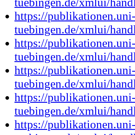
tuebingen.de/xmlui/han
https://publikationen.uni
tuebingen.de/xmlui/han
https://publikationen.uni
tuebingen.de/xmlui/han
https://publikationen.uni
tuebingen.de/xmlui/han
https://publikationen.uni
tuebingen.de/xmlui/han
https://publikationen.uni