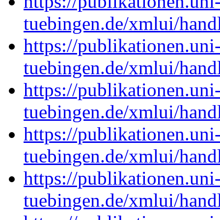
https://publikationen.uni
tuebingen.de/xmlui/han
https://publikationen.uni
tuebingen.de/xmlui/han
https://publikationen.uni
tuebingen.de/xmlui/han
https://publikationen.uni
tuebingen.de/xmlui/han
https://publikationen.uni
tuebingen.de/xmlui/han