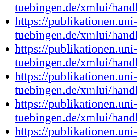
tuebingen.de/xmlui/han
https://publikationen.uni
tuebingen.de/xmlui/han
https://publikationen.uni
tuebingen.de/xmlui/han
https://publikationen.uni
tuebingen.de/xmlui/han
https://publikationen.uni
tuebingen.de/xmlui/han
https://publikationen.uni