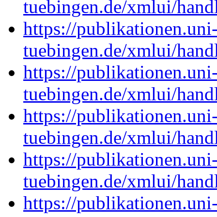
tuebingen.de/xmlui/han
https://publikationen.uni
tuebingen.de/xmlui/han
https://publikationen.uni
tuebingen.de/xmlui/han
https://publikationen.uni
tuebingen.de/xmlui/han
https://publikationen.uni
tuebingen.de/xmlui/han
https://publikationen.uni