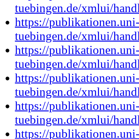
tuebingen.de/xmlui/han
https://publikationen.uni
tuebingen.de/xmlui/han
https://publikationen.uni
tuebingen.de/xmlui/han
https://publikationen.uni
tuebingen.de/xmlui/han
https://publikationen.uni
tuebingen.de/xmlui/han
https://publikationen.uni