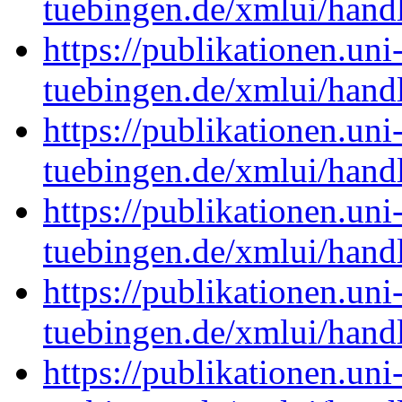
tuebingen.de/xmlui/han
https://publikationen.uni
tuebingen.de/xmlui/han
https://publikationen.uni
tuebingen.de/xmlui/han
https://publikationen.uni
tuebingen.de/xmlui/han
https://publikationen.uni
tuebingen.de/xmlui/han
https://publikationen.uni