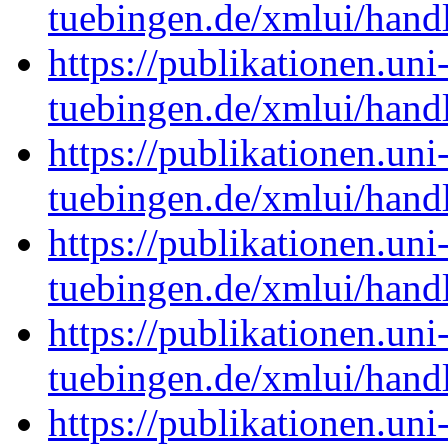
tuebingen.de/xmlui/han
https://publikationen.uni
tuebingen.de/xmlui/han
https://publikationen.uni
tuebingen.de/xmlui/han
https://publikationen.uni
tuebingen.de/xmlui/han
https://publikationen.uni
tuebingen.de/xmlui/han
https://publikationen.uni