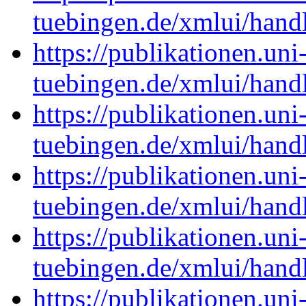
tuebingen.de/xmlui/han
https://publikationen.uni
tuebingen.de/xmlui/han
https://publikationen.uni
tuebingen.de/xmlui/han
https://publikationen.uni
tuebingen.de/xmlui/han
https://publikationen.uni
tuebingen.de/xmlui/han
https://publikationen.uni