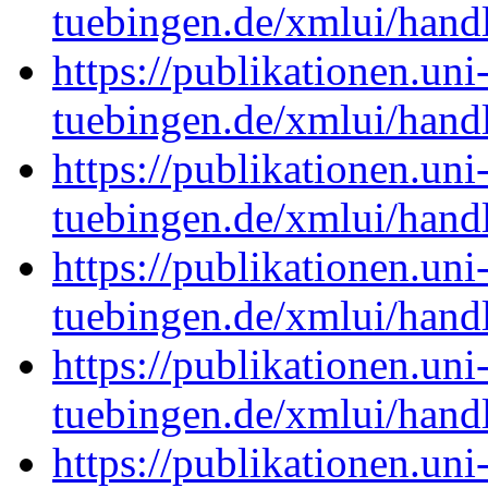
tuebingen.de/xmlui/han
https://publikationen.uni
tuebingen.de/xmlui/han
https://publikationen.uni
tuebingen.de/xmlui/han
https://publikationen.uni
tuebingen.de/xmlui/han
https://publikationen.uni
tuebingen.de/xmlui/han
https://publikationen.uni