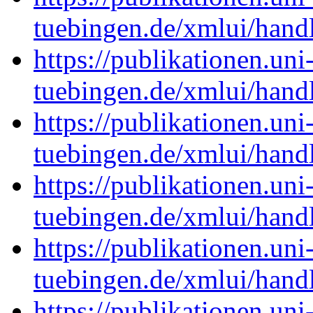
tuebingen.de/xmlui/han
https://publikationen.uni
tuebingen.de/xmlui/han
https://publikationen.uni
tuebingen.de/xmlui/han
https://publikationen.uni
tuebingen.de/xmlui/han
https://publikationen.uni
tuebingen.de/xmlui/han
https://publikationen.uni