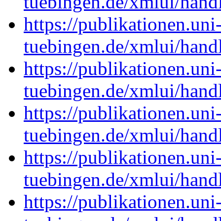
tuebingen.de/xmlui/han
https://publikationen.uni
tuebingen.de/xmlui/han
https://publikationen.uni
tuebingen.de/xmlui/han
https://publikationen.uni
tuebingen.de/xmlui/han
https://publikationen.uni
tuebingen.de/xmlui/han
https://publikationen.uni