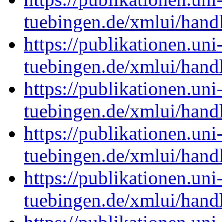
tuebingen.de/xmlui/han
https://publikationen.uni
tuebingen.de/xmlui/hand
https://publikationen.uni
tuebingen.de/xmlui/han
https://publikationen.uni
tuebingen.de/xmlui/hand
https://publikationen.uni
tuebingen.de/xmlui/han