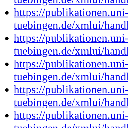
https://publikationen.uni
tuebingen.de/xmlui/han
https://publikationen.uni
tuebingen.de/xmlui/han
https://publikationen.uni
tuebingen.de/xmlui/han
https://publikationen.uni
tuebingen.de/xmlui/han
https://publikationen.uni
tuebingen.de/xmlui/han