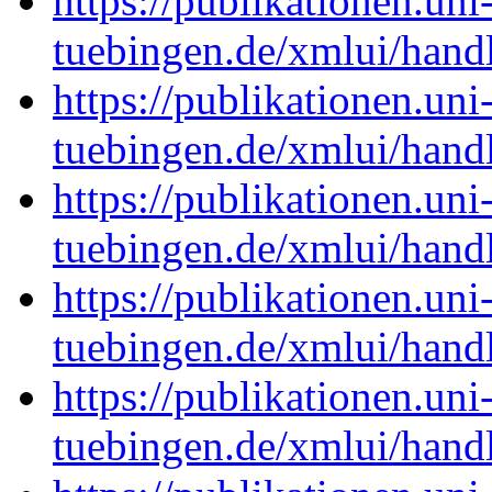
https://publikationen.uni
tuebingen.de/xmlui/han
https://publikationen.uni
tuebingen.de/xmlui/han
https://publikationen.uni
tuebingen.de/xmlui/han
https://publikationen.uni
tuebingen.de/xmlui/han
https://publikationen.uni
tuebingen.de/xmlui/han