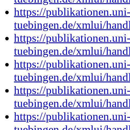
https://publikationen.uni
tuebingen.de/xmlui/han
https://publikationen.uni
tuebingen.de/xmlui/han
https://publikationen.uni
tuebingen.de/xmlui/han
https://publikationen.uni
tuebingen.de/xmlui/han
https://publikationen.uni
tuebingen.de/xmlui/han