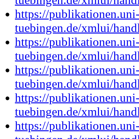
https://publikationen.uni
tuebingen.de/xmlui/han
https://publikationen.uni
tuebingen.de/xmlui/han
https://publikationen.uni
tuebingen.de/xmlui/han
https://publikationen.uni
tuebingen.de/xmlui/han
https://publikationen.uni