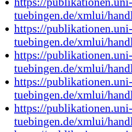
https://publikationen.uni
tuebingen.de/xmlui/han
https://publikationen.uni
tuebingen.de/xmlui/han
https://publikationen.uni
tuebingen.de/xmlui/han
https://publikationen.uni
tuebingen.de/xmlui/han
https://publikationen.uni
tuebingen.de/xmlui/han