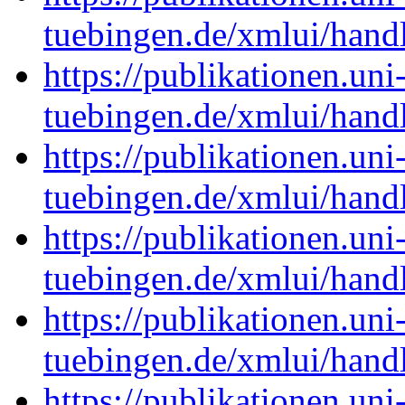
tuebingen.de/xmlui/han
https://publikationen.uni
tuebingen.de/xmlui/han
https://publikationen.uni
tuebingen.de/xmlui/han
https://publikationen.uni
tuebingen.de/xmlui/han
https://publikationen.uni
tuebingen.de/xmlui/han
https://publikationen.uni