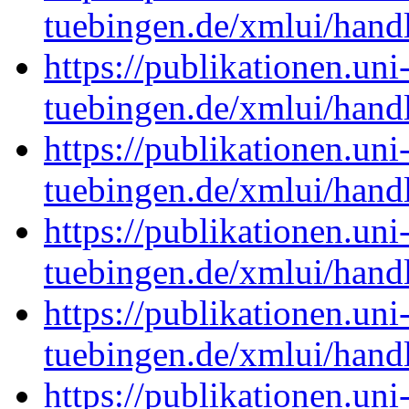
tuebingen.de/xmlui/han
https://publikationen.uni
tuebingen.de/xmlui/han
https://publikationen.uni
tuebingen.de/xmlui/han
https://publikationen.uni
tuebingen.de/xmlui/han
https://publikationen.uni
tuebingen.de/xmlui/han
https://publikationen.uni