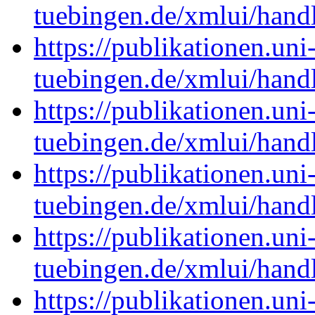
tuebingen.de/xmlui/han
https://publikationen.uni
tuebingen.de/xmlui/han
https://publikationen.uni
tuebingen.de/xmlui/han
https://publikationen.uni
tuebingen.de/xmlui/han
https://publikationen.uni
tuebingen.de/xmlui/han
https://publikationen.uni