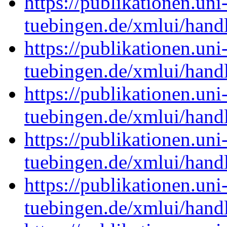
https://publikationen.uni
tuebingen.de/xmlui/han
https://publikationen.uni
tuebingen.de/xmlui/han
https://publikationen.uni
tuebingen.de/xmlui/han
https://publikationen.uni
tuebingen.de/xmlui/han
https://publikationen.uni
tuebingen.de/xmlui/han