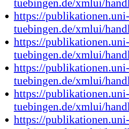
tuebingen.de/xmlui/han
https://publikationen.uni
tuebingen.de/xmlui/han
https://publikationen.uni
tuebingen.de/xmlui/han
https://publikationen.uni
tuebingen.de/xmlui/han
https://publikationen.uni
tuebingen.de/xmlui/han
https://publikationen.uni