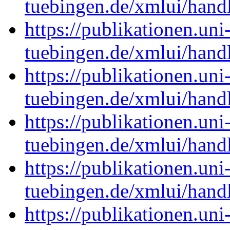
tuebingen.de/xmlui/han
https://publikationen.uni
tuebingen.de/xmlui/han
https://publikationen.uni
tuebingen.de/xmlui/han
https://publikationen.uni
tuebingen.de/xmlui/han
https://publikationen.uni
tuebingen.de/xmlui/han
https://publikationen.uni