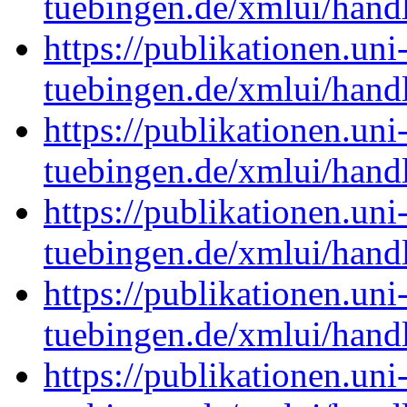
tuebingen.de/xmlui/han
https://publikationen.uni
tuebingen.de/xmlui/han
https://publikationen.uni
tuebingen.de/xmlui/han
https://publikationen.uni
tuebingen.de/xmlui/han
https://publikationen.uni
tuebingen.de/xmlui/han
https://publikationen.uni