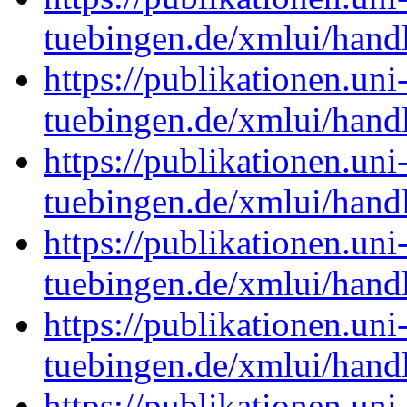
tuebingen.de/xmlui/han
https://publikationen.uni
tuebingen.de/xmlui/han
https://publikationen.uni
tuebingen.de/xmlui/han
https://publikationen.uni
tuebingen.de/xmlui/han
https://publikationen.uni
tuebingen.de/xmlui/han
https://publikationen.uni