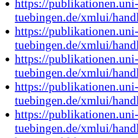
https://publikationen.uni
tuebingen.de/xmlui/han
https://publikationen.uni
tuebingen.de/xmlui/han
https://publikationen.uni
tuebingen.de/xmlui/han
https://publikationen.uni
tuebingen.de/xmlui/han
https://publikationen.uni
tuebingen.de/xmlui/han