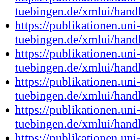
tuebingen.de/xmlui/han
https://publikationen.uni
tuebingen.de/xmlui/han
https://publikationen.uni
tuebingen.de/xmlui/han
https://publikationen.uni
tuebingen.de/xmlui/han
https://publikationen.uni
tuebingen.de/xmlui/han
https://publikationen.uni