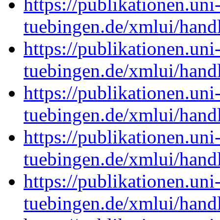
https://publikationen.uni
tuebingen.de/xmlui/han
https://publikationen.uni
tuebingen.de/xmlui/han
https://publikationen.uni
tuebingen.de/xmlui/han
https://publikationen.uni
tuebingen.de/xmlui/han
https://publikationen.uni
tuebingen.de/xmlui/han