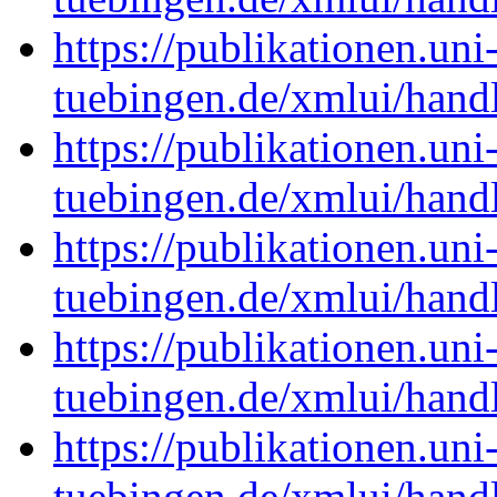
https://publikationen.uni
tuebingen.de/xmlui/han
https://publikationen.uni
tuebingen.de/xmlui/han
https://publikationen.uni
tuebingen.de/xmlui/han
https://publikationen.uni
tuebingen.de/xmlui/han
https://publikationen.uni
tuebingen.de/xmlui/han