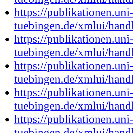
https://publikationen.uni
tuebingen.de/xmlui/han
https://publikationen.uni
tuebingen.de/xmlui/han
https://publikationen.uni
tuebingen.de/xmlui/han
https://publikationen.uni
tuebingen.de/xmlui/han
https://publikationen.uni
tuebingen.de/xmlui/han