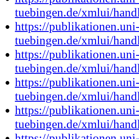
tuebingen.de/xmlui/han
https://publikationen.uni
tuebingen.de/xmlui/han
https://publikationen.uni
tuebingen.de/xmlui/han
https://publikationen.uni
tuebingen.de/xmlui/han
https://publikationen.uni
tuebingen.de/xmlui/han
https://publikationen.uni