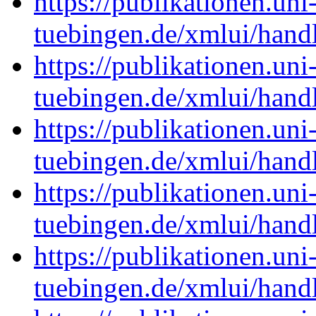
https://publikationen.uni
tuebingen.de/xmlui/han
https://publikationen.uni
tuebingen.de/xmlui/han
https://publikationen.uni
tuebingen.de/xmlui/han
https://publikationen.uni
tuebingen.de/xmlui/han
https://publikationen.uni
tuebingen.de/xmlui/han