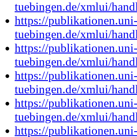
tuebingen.de/xmlui/han
https://publikationen.uni
tuebingen.de/xmlui/hand
https://publikationen.uni
tuebingen.de/xmlui/han
https://publikationen.uni
tuebingen.de/xmlui/han
https://publikationen.uni
tuebingen.de/xmlui/han
https://publikationen.uni