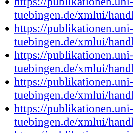
https://publikationen.uni
tuebingen.de/xmlui/han
https://publikationen.uni
tuebingen.de/xmlui/han
https://publikationen.uni
tuebingen.de/xmlui/han
https://publikationen.uni
tuebingen.de/xmlui/han
https://publikationen.uni
tuebingen.de/xmlui/han