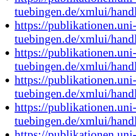
tuebingen.de/xmlui/han
https://publikationen.uni
tuebingen.de/xmlui/han
https://publikationen.uni
tuebingen.de/xmlui/han
https://publikationen.uni
tuebingen.de/xmlui/han
https://publikationen.uni
tuebingen.de/xmlui/han
https://publikationen.uni