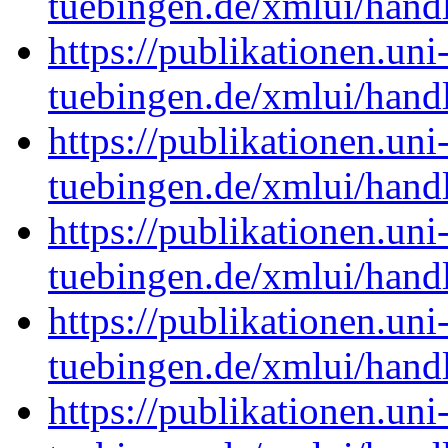
tuebingen.de/xmlui/han
https://publikationen.uni
tuebingen.de/xmlui/han
https://publikationen.uni
tuebingen.de/xmlui/han
https://publikationen.uni
tuebingen.de/xmlui/han
https://publikationen.uni
tuebingen.de/xmlui/han
https://publikationen.uni