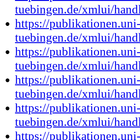
tuebingen.de/xmlui/han
https://publikationen.uni
tuebingen.de/xmlui/han
https://publikationen.uni
tuebingen.de/xmlui/han
https://publikationen.uni
tuebingen.de/xmlui/han
https://publikationen.uni
tuebingen.de/xmlui/han
https://publikationen.uni