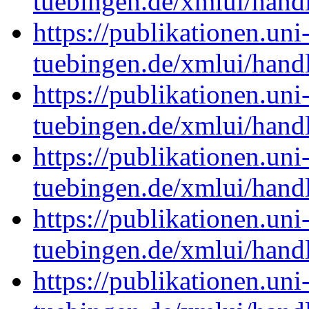
tuebingen.de/xmlui/han
https://publikationen.uni
tuebingen.de/xmlui/han
https://publikationen.uni
tuebingen.de/xmlui/han
https://publikationen.uni
tuebingen.de/xmlui/han
https://publikationen.uni
tuebingen.de/xmlui/han
https://publikationen.uni