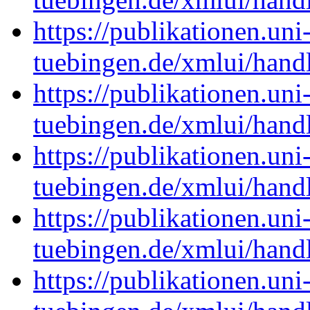
https://publikationen.uni
tuebingen.de/xmlui/han
https://publikationen.uni
tuebingen.de/xmlui/han
https://publikationen.uni
tuebingen.de/xmlui/han
https://publikationen.uni
tuebingen.de/xmlui/han
https://publikationen.uni