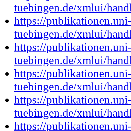
tuebingen.de/xmlui/han
https://publikationen.uni
tuebingen.de/xmlui/han
https://publikationen.uni
tuebingen.de/xmlui/han
https://publikationen.uni
tuebingen.de/xmlui/han
https://publikationen.uni
tuebingen.de/xmlui/han
https://publikationen.uni