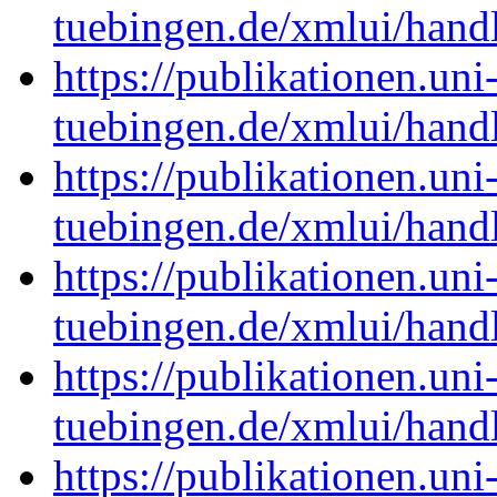
tuebingen.de/xmlui/han
https://publikationen.uni
tuebingen.de/xmlui/han
https://publikationen.uni
tuebingen.de/xmlui/han
https://publikationen.uni
tuebingen.de/xmlui/han
https://publikationen.uni
tuebingen.de/xmlui/han
https://publikationen.uni