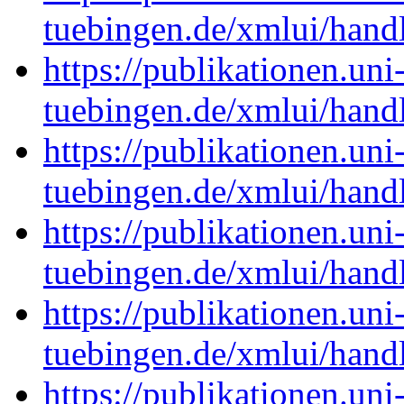
tuebingen.de/xmlui/han
https://publikationen.uni
tuebingen.de/xmlui/hand
https://publikationen.uni
tuebingen.de/xmlui/han
https://publikationen.uni
tuebingen.de/xmlui/han
https://publikationen.uni
tuebingen.de/xmlui/han
https://publikationen.uni