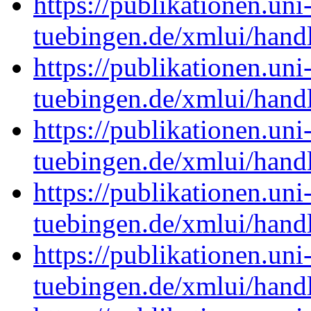
https://publikationen.uni
tuebingen.de/xmlui/han
https://publikationen.uni
tuebingen.de/xmlui/han
https://publikationen.uni
tuebingen.de/xmlui/han
https://publikationen.uni
tuebingen.de/xmlui/hand
https://publikationen.uni
tuebingen.de/xmlui/han