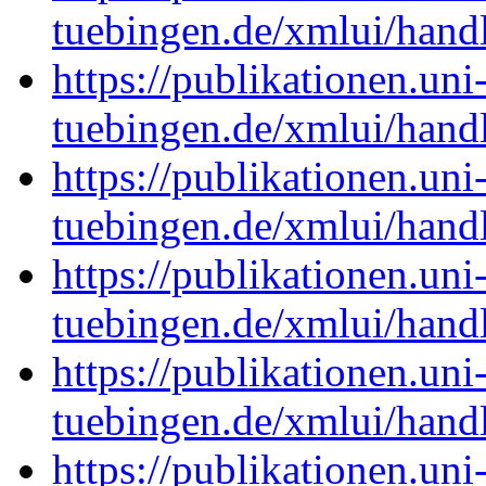
tuebingen.de/xmlui/han
https://publikationen.uni
tuebingen.de/xmlui/han
https://publikationen.uni
tuebingen.de/xmlui/han
https://publikationen.uni
tuebingen.de/xmlui/han
https://publikationen.uni
tuebingen.de/xmlui/han
https://publikationen.uni