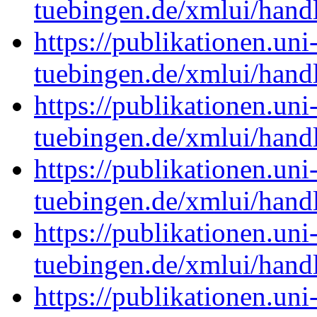
tuebingen.de/xmlui/han
https://publikationen.uni
tuebingen.de/xmlui/han
https://publikationen.uni
tuebingen.de/xmlui/han
https://publikationen.uni
tuebingen.de/xmlui/han
https://publikationen.uni
tuebingen.de/xmlui/han
https://publikationen.uni