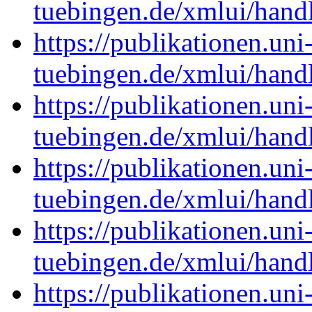
tuebingen.de/xmlui/han
https://publikationen.uni
tuebingen.de/xmlui/han
https://publikationen.uni
tuebingen.de/xmlui/han
https://publikationen.uni
tuebingen.de/xmlui/han
https://publikationen.uni
tuebingen.de/xmlui/han
https://publikationen.uni