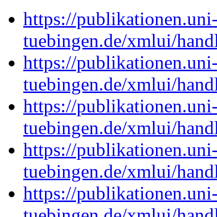
https://publikationen.uni
tuebingen.de/xmlui/hand
https://publikationen.uni
tuebingen.de/xmlui/han
https://publikationen.uni
tuebingen.de/xmlui/han
https://publikationen.uni
tuebingen.de/xmlui/han
https://publikationen.uni
tuebingen.de/xmlui/han