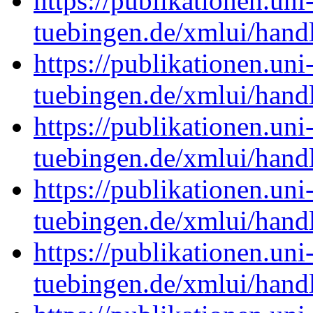
https://publikationen.uni
tuebingen.de/xmlui/han
https://publikationen.uni
tuebingen.de/xmlui/han
https://publikationen.uni
tuebingen.de/xmlui/han
https://publikationen.uni
tuebingen.de/xmlui/han
https://publikationen.uni
tuebingen.de/xmlui/han