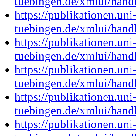
tuebingen.de/xmlui/han
https://publikationen.uni
tuebingen.de/xmlui/han
https://publikationen.uni
tuebingen.de/xmlui/han
https://publikationen.uni
tuebingen.de/xmlui/han
https://publikationen.uni
tuebingen.de/xmlui/han
https://publikationen.uni