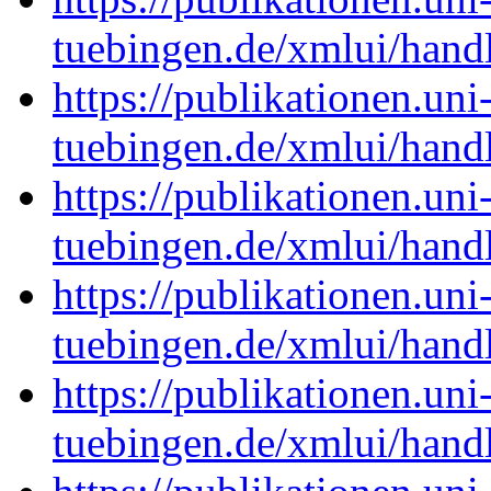
tuebingen.de/xmlui/han
https://publikationen.uni
tuebingen.de/xmlui/han
https://publikationen.uni
tuebingen.de/xmlui/han
https://publikationen.uni
tuebingen.de/xmlui/han
https://publikationen.uni
tuebingen.de/xmlui/han