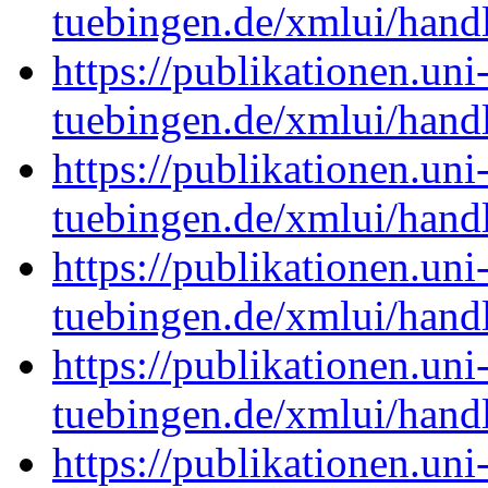
tuebingen.de/xmlui/han
https://publikationen.uni
tuebingen.de/xmlui/han
https://publikationen.uni
tuebingen.de/xmlui/han
https://publikationen.uni
tuebingen.de/xmlui/han
https://publikationen.uni
tuebingen.de/xmlui/han
https://publikationen.uni