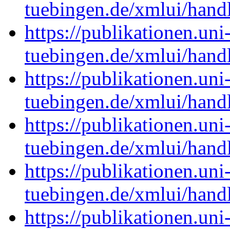
tuebingen.de/xmlui/han
https://publikationen.uni
tuebingen.de/xmlui/han
https://publikationen.uni
tuebingen.de/xmlui/han
https://publikationen.uni
tuebingen.de/xmlui/han
https://publikationen.uni
tuebingen.de/xmlui/han
https://publikationen.uni