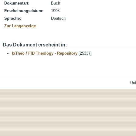
Dokumentart:
Buch
Erscheinungsdatum:
1996
Sprache:
Deutsch
Zur Langanzeige
Das Dokument erscheint in:
IxTheo / FID Theology - Repository
[25337]
Uni