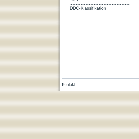
DDC-Klassifikation
Kontakt