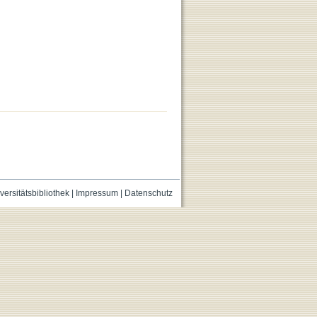
versitätsbibliothek
|
Impressum
|
Datenschutz