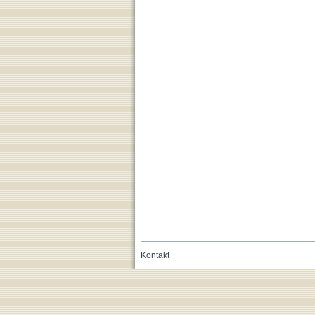
Kontakt