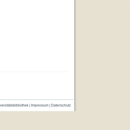
versitätsbibliothek
|
Impressum
|
Datenschutz