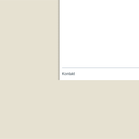
Kontakt