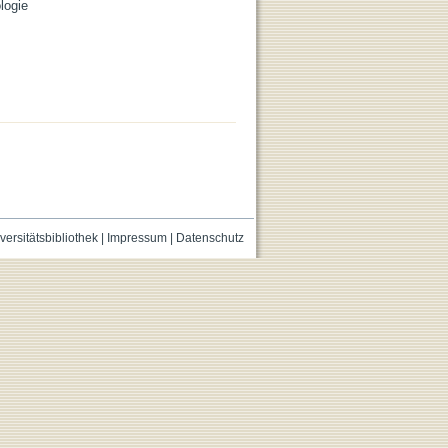
logie
versitätsbibliothek
|
Impressum
|
Datenschutz