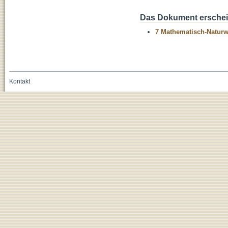
Das Dokument erschein
7 Mathematisch-Naturwi
Kontakt