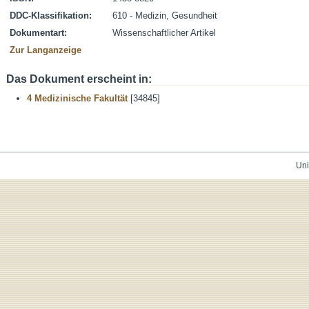
DDC-Klassifikation:
610 - Medizin, Gesundheit
Dokumentart:
Wissenschaftlicher Artikel
Zur Langanzeige
Das Dokument erscheint in:
4 Medizinische Fakultät
[34845]
Uni