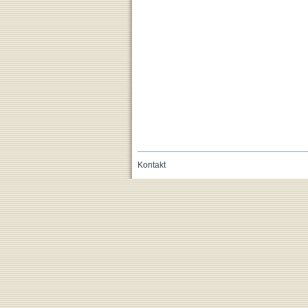
Kontakt