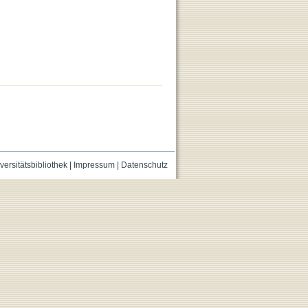
versitätsbibliothek
|
Impressum
|
Datenschutz