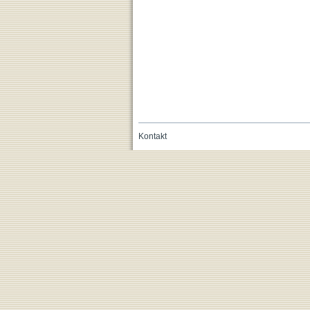
Kontakt