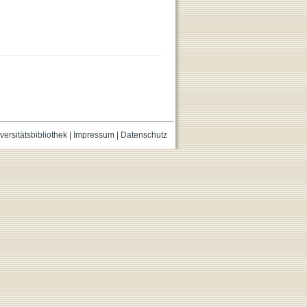
versitätsbibliothek
|
Impressum
|
Datenschutz