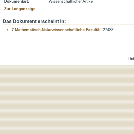
Dokumentart:
Wissenschaftlicher Artikel
Zur Langanzeige
Das Dokument erscheint in:
7 Mathematisch-Naturwissenschaftliche Fakultät
[27488]
Uni