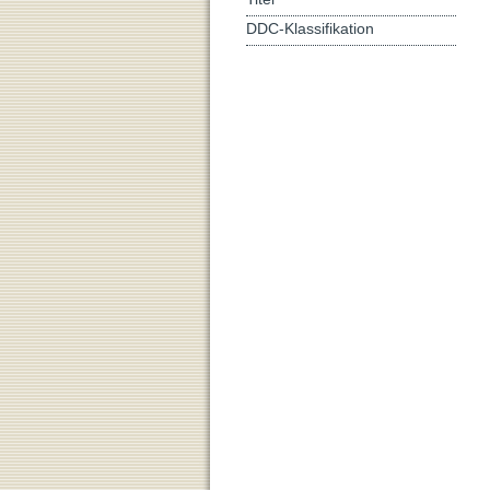
DDC-Klassifikation