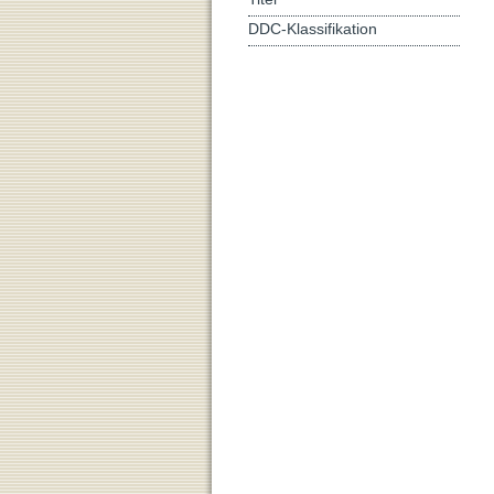
DDC-Klassifikation