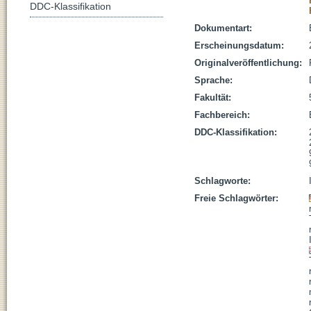
DDC-Klassifikation
Dokumentart:
Erscheinungsdatum:
Originalveröffentlichung:
Sprache:
Fakultät:
Fachbereich:
DDC-Klassifikation:
Schlagworte:
Freie Schlagwörter: