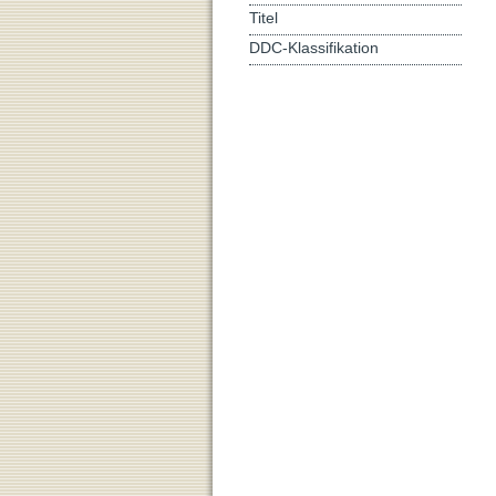
Titel
DDC-Klassifikation