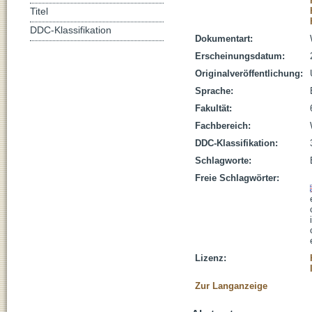
Titel
DDC-Klassifikation
Dokumentart:
Erscheinungsdatum:
Originalveröffentlichung:
Sprache:
Fakultät:
Fachbereich:
DDC-Klassifikation:
Schlagworte:
Freie Schlagwörter:
Lizenz:
Zur Langanzeige