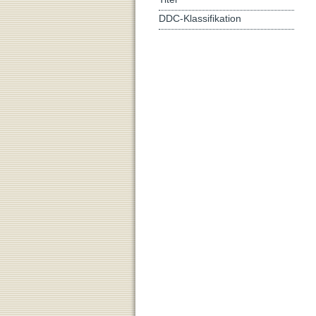
DDC-Klassifikation