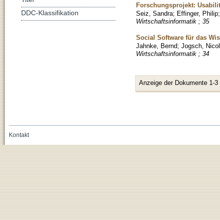
Forschungsprojekt: Usabil
DDC-Klassifikation
Seiz, Sandra
;
Effinger, Philip
Wirtschaftsinformatik ; 35
Social Software für das 
Jahnke, Bernd
;
Jogsch, Nico
Wirtschaftsinformatik ; 34
Anzeige der Dokumente 1-3
Kontakt