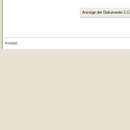
Anzeige der Dokumente 1-1
Kontakt