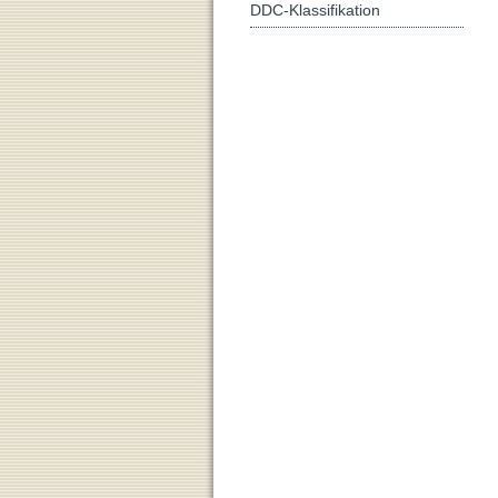
DDC-Klassifikation