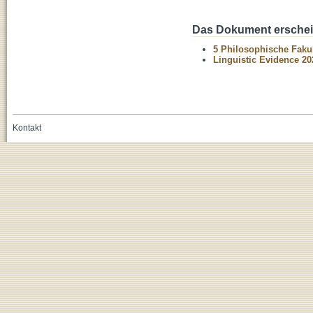
Das Dokument erschein
5 Philosophische Fakul
Linguistic Evidence 20
Kontakt