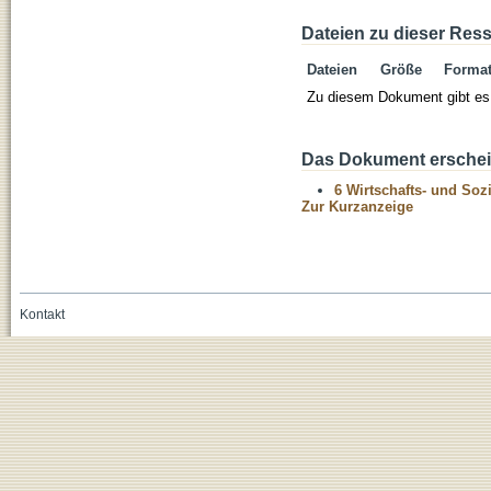
Dateien zu dieser Res
Dateien
Größe
Forma
Zu diesem Dokument gibt es 
Das Dokument erschein
6 Wirtschafts- und Soz
Zur Kurzanzeige
Kontakt