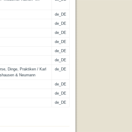
de_DE
de_DE
de_DE
de_DE
de_DE
de_DE
rse, Dinge, Praktiken / Karl
de_DE
nigshausen & Neumann
de_DE
de_DE
de_DE