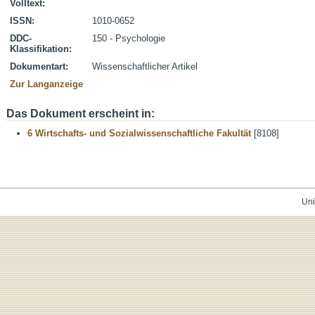
Volltext:
ISSN:
1010-0652
DDC-
150 - Psychologie
Klassifikation:
Dokumentart:
Wissenschaftlicher Artikel
Zur Langanzeige
Das Dokument erscheint in:
6 Wirtschafts- und Sozialwissenschaftliche Fakultät
[8108]
Uni