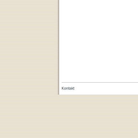
Kontakt