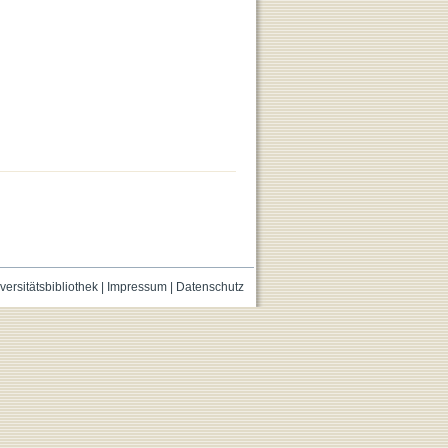
versitätsbibliothek
|
Impressum
|
Datenschutz