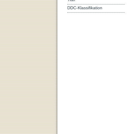
DDC-Klassifikation