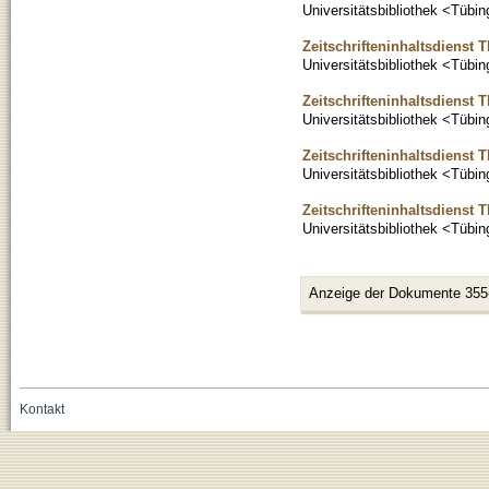
Universitätsbibliothek <Tübi
Zeitschrifteninhaltsdienst 
Universitätsbibliothek <Tübi
Zeitschrifteninhaltsdienst 
Universitätsbibliothek <Tübi
Zeitschrifteninhaltsdienst 
Universitätsbibliothek <Tübi
Zeitschrifteninhaltsdienst 
Universitätsbibliothek <Tübi
Anzeige der Dokumente 355
Kontakt