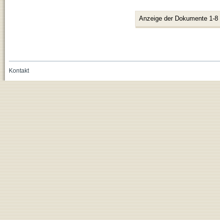
Anzeige der Dokumente 1-8
Kontakt