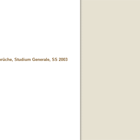
sprüche, Studium Generale, SS 2003