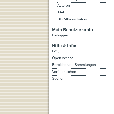
Autoren
Titel
DDC-Klassifikation
Mein Benutzerkonto
Einloggen
Hilfe & Infos
FAQ
Open Access
Bereiche und Sammlungen
Veröffentlichen
Suchen