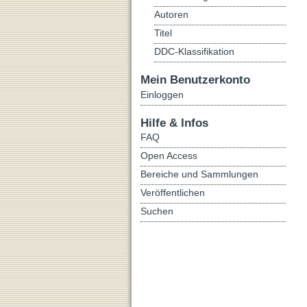
Autoren
Titel
DDC-Klassifikation
Mein Benutzerkonto
Einloggen
Hilfe & Infos
FAQ
Open Access
Bereiche und Sammlungen
Veröffentlichen
Suchen