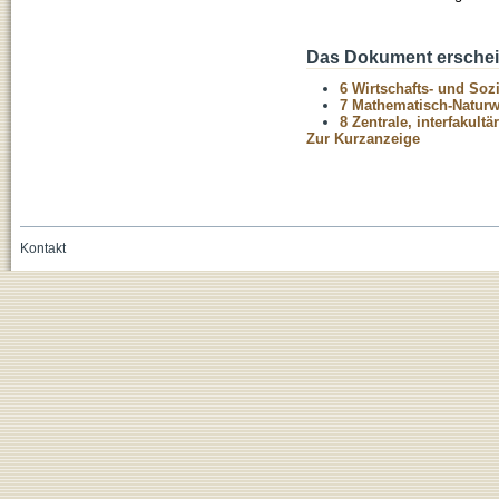
Das Dokument erschein
6 Wirtschafts- und Soz
7 Mathematisch-Naturwi
8 Zentrale, interfakult
Zur Kurzanzeige
Kontakt