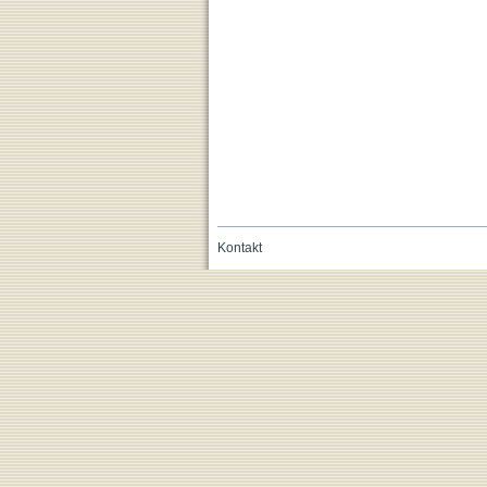
Kontakt