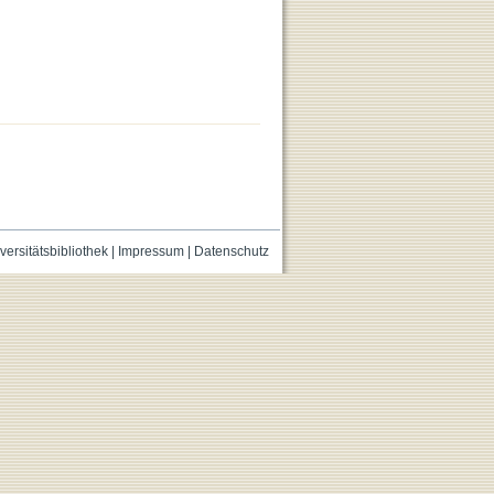
versitätsbibliothek
|
Impressum
|
Datenschutz