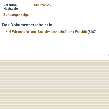
Verbund-
1800056923
Nachweis:
Zur Langanzeige
Das Dokument erscheint in:
6 Wirtschafts- und Sozialwissenschaftliche Fakultät
[8107]
Uni