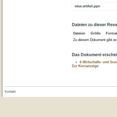
utue.artikel.ppn
Dateien zu dieser Res
Dateien
Größe
Forma
Zu diesem Dokument gibt es 
Das Dokument erschein
6 Wirtschafts- und Soz
Zur Kurzanzeige
Kontakt