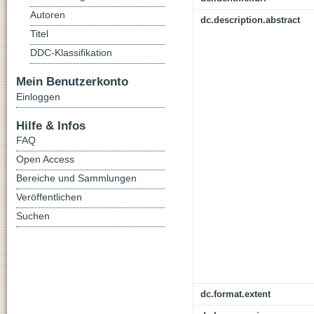
Autoren
dc.description.abstract
Titel
DDC-Klassifikation
Mein Benutzerkonto
Einloggen
Hilfe & Infos
FAQ
Open Access
Bereiche und Sammlungen
Veröffentlichen
Suchen
dc.format.extent