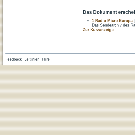
Das Dokument erschein
1 Radio Micro-Europa
[
Das Sendearchiv des Ra
Zur Kurzanzeige
Feedback
|
Leitlinien
|
Hilfe