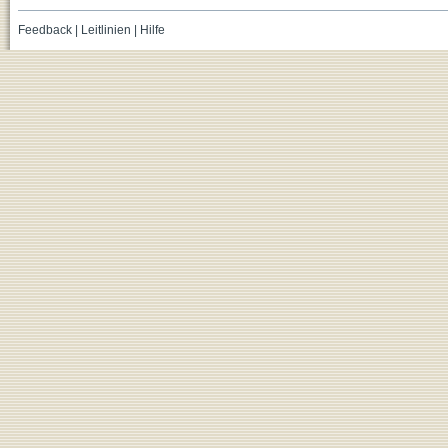
Feedback
|
Leitlinien
|
Hilfe