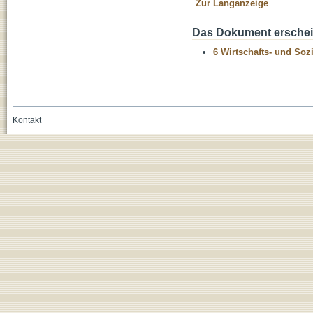
Zur Langanzeige
Das Dokument erschein
6 Wirtschafts- und Soz
Kontakt