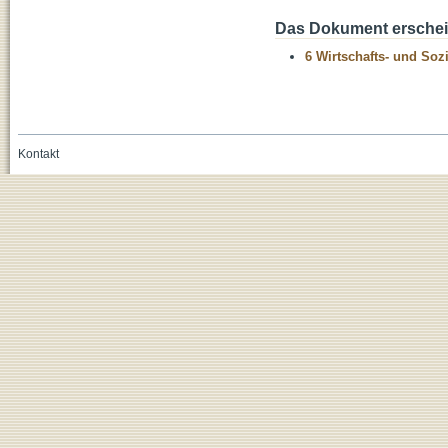
Das Dokument erschein
6 Wirtschafts- und Soz
Kontakt