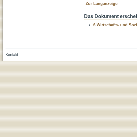
Zur Langanzeige
Das Dokument erschein
6 Wirtschafts- und Soz
Kontakt