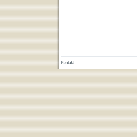
Kontakt