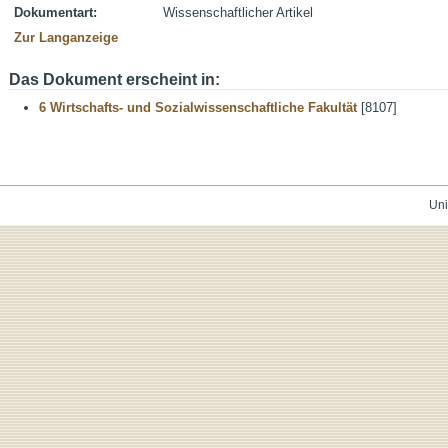
Dokumentart:
Wissenschaftlicher Artikel
Zur Langanzeige
Das Dokument erscheint in:
6 Wirtschafts- und Sozialwissenschaftliche Fakultät
[8107]
Uni