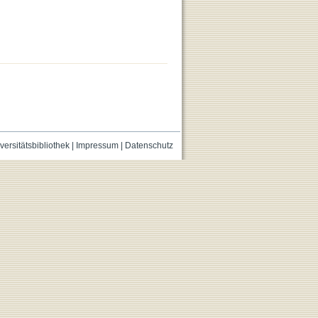
versitätsbibliothek
|
Impressum
|
Datenschutz