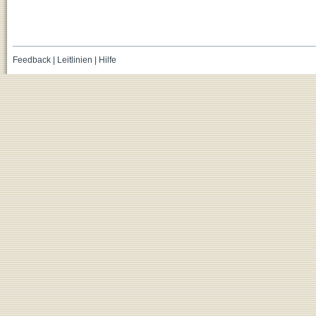
Feedback
|
Leitlinien
|
Hilfe