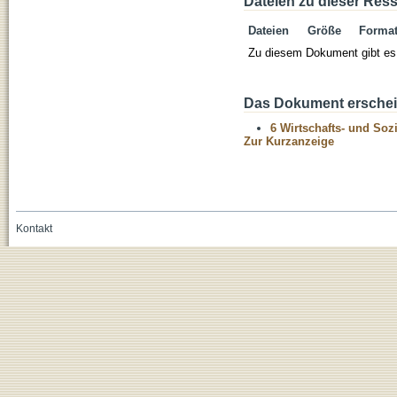
Dateien zu dieser Res
Dateien
Größe
Forma
Zu diesem Dokument gibt es 
Das Dokument erschein
6 Wirtschafts- und Soz
Zur Kurzanzeige
Kontakt